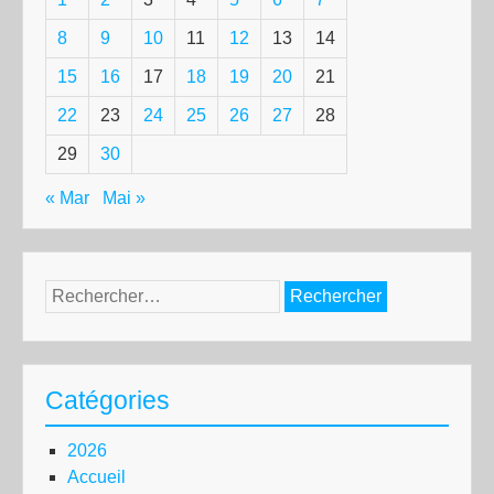
8
9
10
11
12
13
14
15
16
17
18
19
20
21
22
23
24
25
26
27
28
29
30
« Mar
Mai »
Rechercher :
Catégories
2026
Accueil