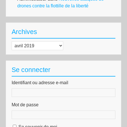
drones contre la flottille de la liberté
Archives
Archives
Se connecter
Identifiant ou adresse e-mail
Mot de passe
Se souvenir de moi