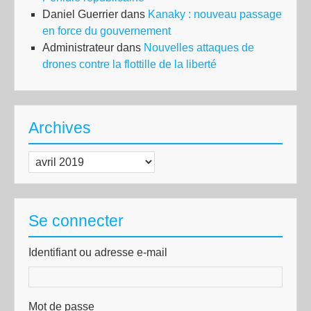
Daniel Guerrier
dans
Kanaky : nouveau passage
en force du gouvernement
Administrateur
dans
Nouvelles attaques de
drones contre la flottille de la liberté
Archives
Archives
Se connecter
Identifiant ou adresse e-mail
Mot de passe