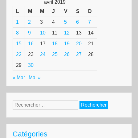
avril 2019
L
M
M
J
V
S
D
1
2
3
4
5
6
7
8
9
10
11
12
13
14
15
16
17
18
19
20
21
22
23
24
25
26
27
28
29
30
« Mar
Mai »
Rechercher :
Catégories