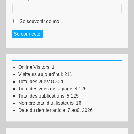
Se souvenir de moi
Se connecter
Online Visitors:
1
Visiteurs aujourd’hui:
211
Total des vues:
8 204
Total des vues de la page:
4 126
Total des publications:
5 125
Nombre total d’utilisateurs:
16
Date du dernier article:
7 août 2026