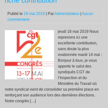
riche contribution
Publié le
18 mai 2019
| Par
Administrateur
|
Aucun
commentaire
jeudi 16 mai 2019 Nous
reprenons ici une
excellente contribution,
sans doute la plus
ovationnée mardi 14 mai :
Bonjour à tous, je vous
apporte le salut des
syndiqués CGT de
l’Inspection et du
Ministère du Travail où
notre syndicat vient de consolider sa première place en
renforçant son audience lors des dernières élections.
Notre congrès […]