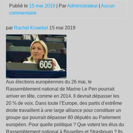
Publié le
15 mai 2019
| Par
Administrateur
|
Aucun
commentaire
par
Rachel Knaebel
15 mai 2019
Aux élections européennes du 26 mai, le
Rassemblement national de Marine Le Pen pourrait
arriver en tête, comme en 2014. Il devrait dépasser les
20 % de voix. Dans toute l’Europe, des partis d’extrême
droite travaillent à une large alliance pour constituer un
groupe qui pourrait dépasser 80 députés au Parlement
européen. Pour quelle politique ? Que votent les élus du
Rassemblement national à Bruxelles et Strasbourg ? Ils