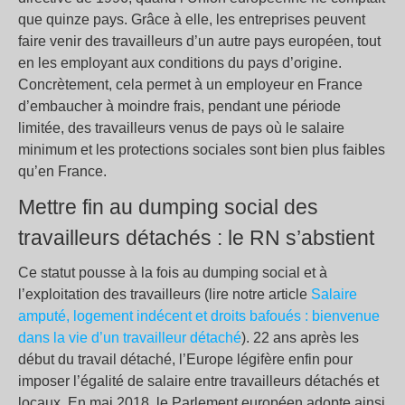
que quinze pays. Grâce à elle, les entreprises peuvent
faire venir des travailleurs d’un autre pays européen, tout
en les employant aux conditions du pays d’origine.
Concrètement, cela permet à un employeur en France
d’embaucher à moindre frais, pendant une période
limitée, des travailleurs venus de pays où le salaire
minimum et les protections sociales sont bien plus faibles
qu’en France.
Mettre fin au dumping social des
travailleurs détachés : le RN s’abstient
Ce statut pousse à la fois au dumping social et à
l’exploitation des travailleurs (lire notre article
Salaire
amputé, logement indécent et droits bafoués : bienvenue
dans la vie d’un travailleur détaché
). 22 ans après les
début du travail détaché, l’Europe légifère enfin pour
imposer l’égalité de salaire entre travailleurs détachés et
locaux. En mai 2018, le Parlement européen adopte ainsi