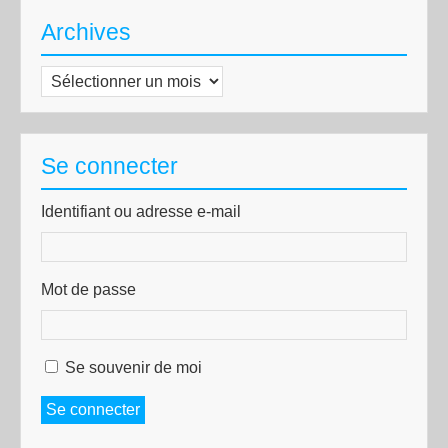
Archives
Archives
Se connecter
Identifiant ou adresse e-mail
Mot de passe
Se souvenir de moi
Se connecter