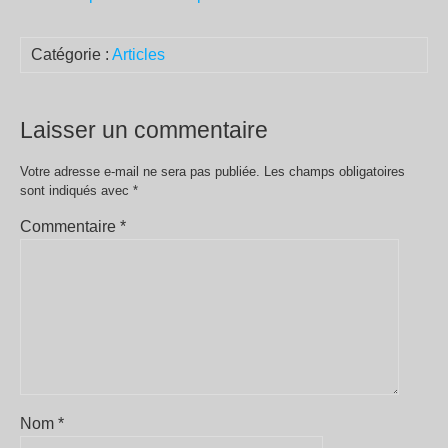
Catégorie :
Articles
Laisser un commentaire
Votre adresse e-mail ne sera pas publiée.
Les champs obligatoires
sont indiqués avec
*
Commentaire
*
Nom
*