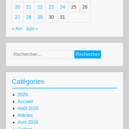
20
21
22
23
24
25
26
27
28
29
30
31
« Avr
Juin »
Rechercher :
Catégories
2026
Accueil
Août 2026
Articles
Avril 2026