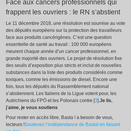
Face aux cancers professionnels qui
frappent les ouvriers : le RN s’abstient
Le 11 décembre 2018, une résolution est soumise au vote
des députés européens sur la protection des travailleurs
face aux produits cancérigènes. C’est une question
essentielle de santé au travail : 100 000 européens
meurent chaque année d’un cancer professionnel, en
grande majorité des ouvriers. Le projet de résolution fixe
des seuils d’exposition plus stricts et inclut de nouvelles
substances dans la liste des produits considérés comme
toxiques, comme les émissions de diesel. Encore une
fois, tous les députés du Rassemblement national
s’abstiennent. Les Italiens de la Ligue votent pour, les
Autrichiens du FPÖ et les Polonais contre [
3
].
Je lis,
j’aime, je vous soutiens
Pour rester en accès libre, Basta ! a besoin de vous,
lecteurs !
Soutenez l’indépendance de Basta! en faisant