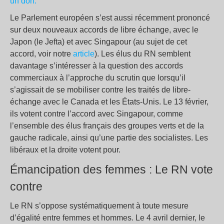
un don.
Le Parlement européen s’est aussi récemment prononcé
sur deux nouveaux accords de libre échange, avec le
Japon (le Jefta) et avec Singapour (au sujet de cet
accord, voir notre
article
). Les élus du RN semblent
davantage s’intéresser à la question des accords
commerciaux à l’approche du scrutin que lorsqu’il
s’agissait de se mobiliser contre les traités de libre-
échange avec le Canada et les États-Unis. Le 13 février,
ils votent contre l’accord avec Singapour, comme
l’ensemble des élus français des groupes verts et de la
gauche radicale, ainsi qu’une partie des socialistes. Les
libéraux et la droite votent pour.
Émancipation des femmes : Le RN vote
contre
Le RN s’oppose systématiquement à toute mesure
d’égalité entre femmes et hommes. Le 4 avril dernier, le