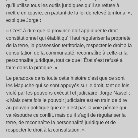
qu’il utilise tous les outils juridiques qu’il se refuse à
mettre en œuvre, en partant de la loi de relevé territorial »,
explique Jorge :
« C’est-à-dire que la province doit appliquer le droit
constitutionnel qui établit qu’il faut régulariser la propriété
de la terre, la possession territoriale, respecter le droit à la
consultation de la communauté, reconnaître à celle-ci la
personnalité juridique, tout ce que l’État s’est refusé à
faire dans la pratique. »
Le paradoxe dans toute cette histoire c’est que ce sont
les Mapuche qui se sont appuyés sur le droit, tant de fois
violé par les pouvoirs exécutif et judiciaire. Jorge Nawel :
« Mais cette fois le pouvoir judiciaire est en train de dire
au pouvoir politique que ce n’est pas la voie pénale qui
va résoudre ce conflit, mais qu’il s’agit de régulariser la
terre, de reconnaître la personnalité juridique et de
respecter le droit à la consultation. »