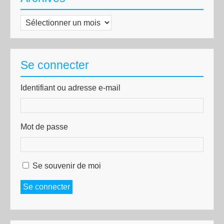
Archives
Se connecter
Identifiant ou adresse e-mail
Mot de passe
Se souvenir de moi
Se connecter