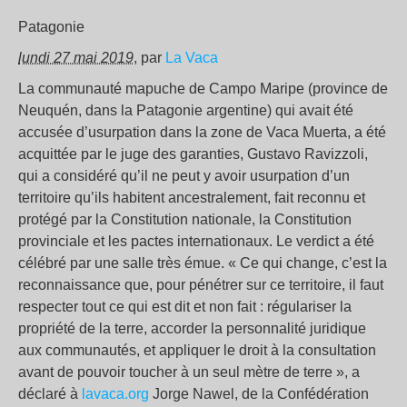
Patagonie
lundi 27 mai 2019
, par
La Vaca
La communauté mapuche de Campo Maripe (province de
Neuquén, dans la Patagonie argentine) qui avait été
accusée d’usurpation dans la zone de Vaca Muerta, a été
acquittée par le juge des garanties, Gustavo Ravizzoli,
qui a considéré qu’il ne peut y avoir usurpation d’un
territoire qu’ils habitent ancestralement, fait reconnu et
protégé par la Constitution nationale, la Constitution
provinciale et les pactes internationaux. Le verdict a été
célébré par une salle très émue. « Ce qui change, c’est la
reconnaissance que, pour pénétrer sur ce territoire, il faut
respecter tout ce qui est dit et non fait : régulariser la
propriété de la terre, accorder la personnalité juridique
aux communautés, et appliquer le droit à la consultation
avant de pouvoir toucher à un seul mètre de terre », a
déclaré à
lavaca.org
Jorge Nawel, de la Confédération