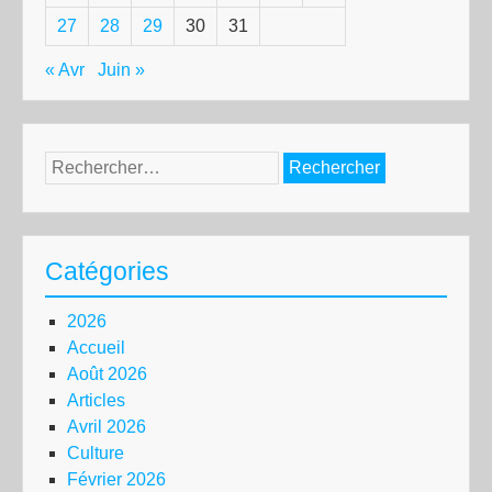
27
28
29
30
31
« Avr
Juin »
Rechercher :
Catégories
2026
Accueil
Août 2026
Articles
Avril 2026
Culture
Février 2026