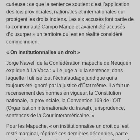
curieuse : ce que la sentence soutient c’est l’application
des lois provinciales, nationales et internationales qui
protègent les droits indiens. Les six accusés font partie de
la communauté Campo Maripe et avaient été accusés
d’« usurper » un territoire qui est en réalité considéré
comme indien.
« On institutionnalise un droit »
Jorge Nawel, de la Confédération mapuche de Neuquén
explique à La Vaca : « Le juge a lu la sentence, dans
laquelle il utilise tout l’échafaudage juridique qui a
toujours été ignoré par la justice d’État même. Il a fait un
recensement des normes en vigueur, la Constitution
nationale, la provinciale, la Convention 169 de l’OIT
(Organisation internationale du travail), jurisprudence,
sentences de la Cour interaméricaine. »
Pour les Mapuche, « on institutionnalise un droit qui est
resté marginal, réprimé ces dernières décennies, parce