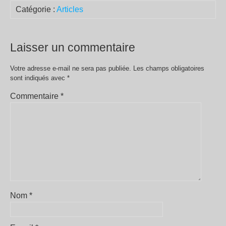
Catégorie :
Articles
Laisser un commentaire
Votre adresse e-mail ne sera pas publiée.
Les champs obligatoires
sont indiqués avec
*
Commentaire
*
Nom
*