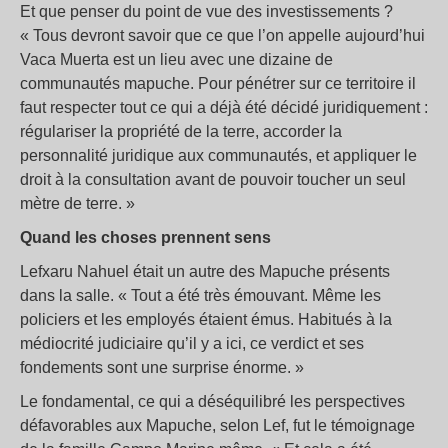
Et que penser du point de vue des investissements ?
« Tous devront savoir que ce que l’on appelle aujourd’hui
Vaca Muerta est un lieu avec une dizaine de
communautés mapuche. Pour pénétrer sur ce territoire il
faut respecter tout ce qui a déjà été décidé juridiquement :
régulariser la propriété de la terre, accorder la
personnalité juridique aux communautés, et appliquer le
droit à la consultation avant de pouvoir toucher un seul
mètre de terre. »
Quand les choses prennent sens
Lefxaru Nahuel était un autre des Mapuche présents
dans la salle. « Tout a été très émouvant. Même les
policiers et les employés étaient émus. Habitués à la
médiocrité judiciaire qu’il y a ici, ce verdict et ses
fondements sont une surprise énorme. »
Le fondamental, ce qui a déséquilibré les perspectives
défavorables aux Mapuche, selon Lef, fut le témoignage