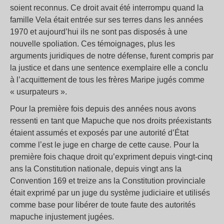
soient reconnus. Ce droit avait été interrompu quand la
famille Vela était entrée sur ses terres dans les années
1970 et aujourd’hui ils ne sont pas disposés à une
nouvelle spoliation. Ces témoignages, plus les
arguments juridiques de notre défense, furent compris par
la justice et dans une sentence exemplaire elle a conclu
à l’acquittement de tous les frères Maripe jugés comme
« usurpateurs ».
Pour la première fois depuis des années nous avons
ressenti en tant que Mapuche que nos droits préexistants
étaient assumés et exposés par une autorité d’État
comme l’est le juge en charge de cette cause. Pour la
première fois chaque droit qu’expriment depuis vingt-cinq
ans la Constitution nationale, depuis vingt ans la
Convention 169 et treize ans la Constitution provinciale
était exprimé par un juge du système judiciaire et utilisés
comme base pour libérer de toute faute des autorités
mapuche injustement jugées.