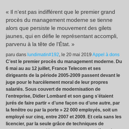
« Il n’est pas indifférent que le premier grand
procès du management moderne se tienne
alors que persiste le mouvement des gilets
jaunes, qui en défie le représentant accompli,
parvenu à la tête de l’État. »
paru dans
lundimatin#192
, le 20 mai 2019
Appel à dons
C’est le premier procès du management moderne. Du
6 mai au au 12 juillet, France Telecom et ses
dirigeants de la période 2005-2009 passent devant le
juge pour le harcèlement moral de leur propres
salariés. Sous couvert de modernisation de
l’entreprise, Didier Lombard et son gang s’étaient
jurés de faire partir « d’une façon ou d’une autre, par
la fenêtre ou par la porte » 22 000 employés, soit un
employé sur cinq, entre 2007 et 2009. Et cela sans les
licencier, par la seule grâce de techniques de