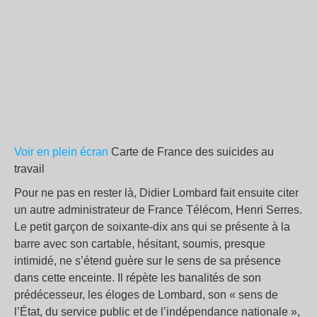
Voir en plein écran
Carte de France des suicides au
travail
Pour ne pas en rester là, Didier Lombard fait ensuite citer
un autre administrateur de France Télécom, Henri Serres.
Le petit garçon de soixante-dix ans qui se présente à la
barre avec son cartable, hésitant, soumis, presque
intimidé, ne s’étend guère sur le sens de sa présence
dans cette enceinte. Il répète les banalités de son
prédécesseur, les éloges de Lombard, son « sens de
l’État, du service public et de l’indépendance nationale »,