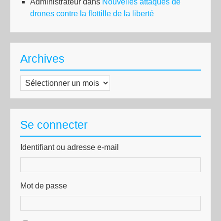
Administrateur
dans
Nouvelles attaques de
drones contre la flottille de la liberté
Archives
Archives
Se connecter
Identifiant ou adresse e-mail
Mot de passe