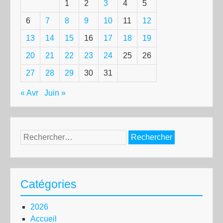
1
2
3
4
5
6
7
8
9
10
11
12
13
14
15
16
17
18
19
20
21
22
23
24
25
26
27
28
29
30
31
« Avr
Juin »
Rechercher :
Catégories
2026
Accueil