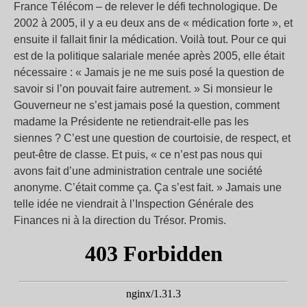
France Télécom – de relever le défi technologique. De
2002 à 2005, il y a eu deux ans de « médication forte », et
ensuite il fallait finir la médication. Voilà tout. Pour ce qui
est de la politique salariale menée après 2005, elle était
nécessaire : « Jamais je ne me suis posé la question de
savoir si l’on pouvait faire autrement. » Si monsieur le
Gouverneur ne s’est jamais posé la question, comment
madame la Présidente ne retiendrait-elle pas les
siennes ? C’est une question de courtoisie, de respect, et
peut-être de classe. Et puis, « ce n’est pas nous qui
avons fait d’une administration centrale une société
anonyme. C’était comme ça. Ça s’est fait. » Jamais une
telle idée ne viendrait à l’Inspection Générale des
Finances ni à la direction du Trésor. Promis.