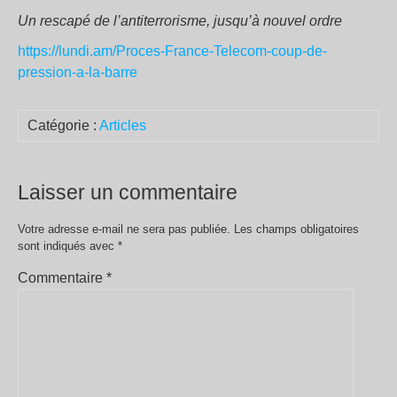
Un rescapé de l’antiterrorisme, jusqu’à nouvel ordre
https://lundi.am/Proces-France-Telecom-coup-de-
pression-a-la-barre
Catégorie :
Articles
Laisser un commentaire
Votre adresse e-mail ne sera pas publiée.
Les champs obligatoires
sont indiqués avec
*
Commentaire
*