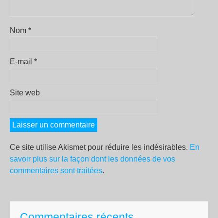
Nom
*
E-mail
*
Site web
Ce site utilise Akismet pour réduire les indésirables.
En
savoir plus sur la façon dont les données de vos
commentaires sont traitées
.
Commentaires récents