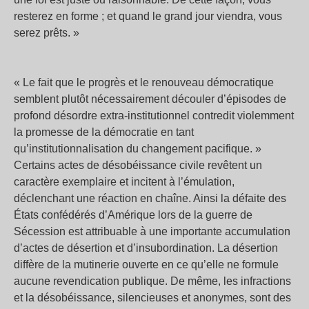
resterez en forme ; et quand le grand jour viendra, vous
serez prêts. »
« Le fait que le progrès et le renouveau démocratique
semblent plutôt nécessairement découler d’épisodes de
profond désordre extra-institutionnel contredit violemment
la promesse de la démocratie en tant
qu’institutionnalisation du changement pacifique. »
Certains actes de désobéissance civile revêtent un
caractère exemplaire et incitent à l’émulation,
déclenchant une réaction en chaîne. Ainsi la défaite des
États confédérés d’Amérique lors de la guerre de
Sécession est attribuable à une importante accumulation
d’actes de désertion et d’insubordination. La désertion
diffère de la mutinerie ouverte en ce qu’elle ne formule
aucune revendication publique. De même, les infractions
et la désobéissance, silencieuses et anonymes, sont des