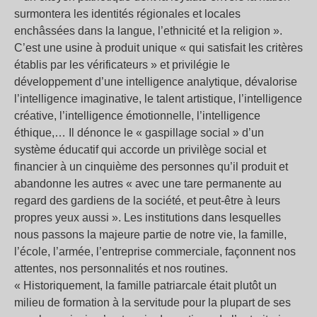
surmontera les identités régionales et locales
enchâssées dans la langue, l’ethnicité et la religion ».
C’est une usine à produit unique « qui satisfait les critères
établis par les vérificateurs » et privilégie le
développement d’une intelligence analytique, dévalorise
l’intelligence imaginative, le talent artistique, l’intelligence
créative, l’intelligence émotionnelle, l’intelligence
éthique,… Il dénonce le « gaspillage social » d’un
système éducatif qui accorde un privilège social et
financier à un cinquième des personnes qu’il produit et
abandonne les autres « avec une tare permanente au
regard des gardiens de la société, et peut-être à leurs
propres yeux aussi ». Les institutions dans lesquelles
nous passons la majeure partie de notre vie, la famille,
l’école, l’armée, l’entreprise commerciale, façonnent nos
attentes, nos personnalités et nos routines.
« Historiquement, la famille patriarcale était plutôt un
milieu de formation à la servitude pour la plupart de ses