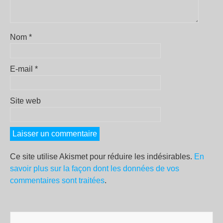
Nom
*
E-mail
*
Site web
Ce site utilise Akismet pour réduire les indésirables.
En
savoir plus sur la façon dont les données de vos
commentaires sont traitées
.