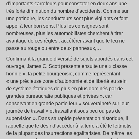
d’importants carrefours pour constater en deux ans une
très forte diminution du nombre d’accidents. Comme sur
une patinoire, les conducteurs sont plus vigilants et font
appel à leur bon sens. Plus les consignes sont
nombreuses, plus les automobilistes cherchent à tirer
avantage de ces règles : accélérer avant que le feu ne
passe au rouge ou entre deux panneaux,…
Confirmant la grande diversité de sujets abordés dans cet
ouvrage, James C. Scott présente ensuite une « classe
honnie », la petite bourgeoisie, comme représentant
« une précieuse zone d’autonomie et de liberté au sein
de système étatiques de plus en plus dominés par de
grandes bureaucratie publiques et privées », car
conservant en grande partie leur « souveraineté sur leur
journée de travail » et travaillant sous peu ou pas de
supervision ». Dans sa rapide présentation historique, il
rappelle que le désir d’accéder à la terre a été le leitmotiv
de la plupart des insurrections égalitaristes. De même les