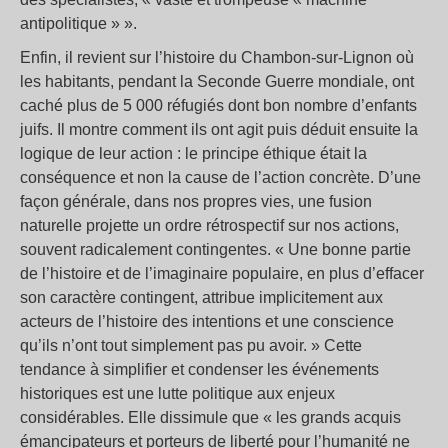
antipolitique » ».
Enfin, il revient sur l’histoire du Chambon-sur-Lignon où
les habitants, pendant la Seconde Guerre mondiale, ont
caché plus de 5 000 réfugiés dont bon nombre d’enfants
juifs. Il montre comment ils ont agit puis déduit ensuite la
logique de leur action : le principe éthique était la
conséquence et non la cause de l’action concrète. D’une
façon générale, dans nos propres vies, une fusion
naturelle projette un ordre rétrospectif sur nos actions,
souvent radicalement contingentes. « Une bonne partie
de l’histoire et de l’imaginaire populaire, en plus d’effacer
son caractère contingent, attribue implicitement aux
acteurs de l’histoire des intentions et une conscience
qu’ils n’ont tout simplement pas pu avoir. » Cette
tendance à simplifier et condenser les événements
historiques est une lutte politique aux enjeux
considérables. Elle dissimule que « les grands acquis
émancipateurs et porteurs de liberté pour l’humanité ne