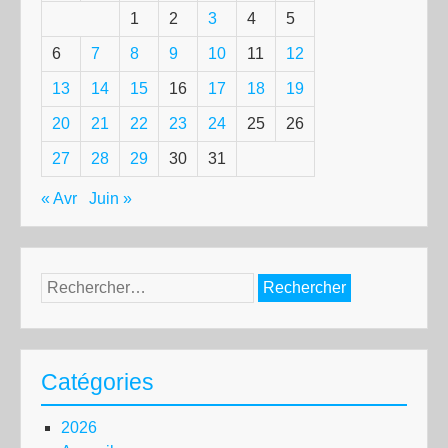
1
2
3
4
5
6
7
8
9
10
11
12
13
14
15
16
17
18
19
20
21
22
23
24
25
26
27
28
29
30
31
« Avr
Juin »
Rechercher :
Catégories
2026