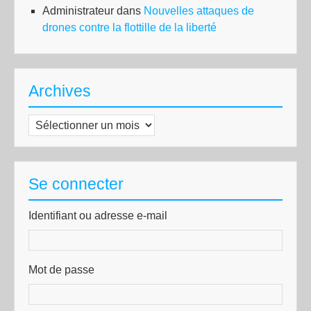
Administrateur
dans
Nouvelles attaques de
drones contre la flottille de la liberté
Archives
Archives
Se connecter
Identifiant ou adresse e-mail
Mot de passe