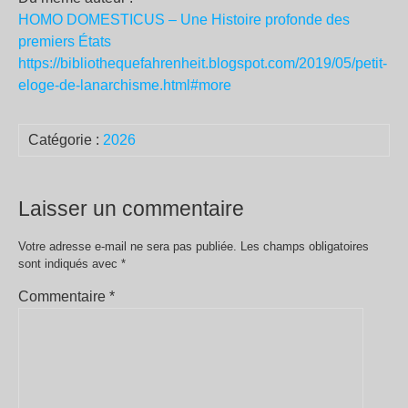
HOMO DOMESTICUS – Une Histoire profonde des
premiers États
https://bibliothequefahrenheit.blogspot.com/2019/05/petit-
eloge-de-lanarchisme.html#more
Catégorie :
2026
Laisser un commentaire
Votre adresse e-mail ne sera pas publiée.
Les champs obligatoires
sont indiqués avec
*
Commentaire
*