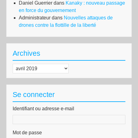
Daniel Guerrier
dans
Kanaky : nouveau passage
en force du gouvernement
Administrateur
dans
Nouvelles attaques de
drones contre la flottille de la liberté
Archives
Archives
Se connecter
Identifiant ou adresse e-mail
Mot de passe