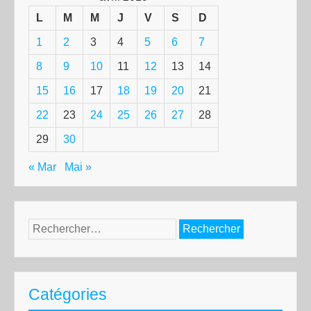
L
M
M
J
V
S
D
1
2
3
4
5
6
7
8
9
10
11
12
13
14
15
16
17
18
19
20
21
22
23
24
25
26
27
28
29
30
« Mar
Mai »
Rechercher :
Catégories