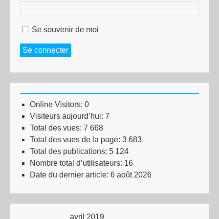
Se souvenir de moi
Se connecter
Online Visitors:
0
Visiteurs aujourd’hui:
7
Total des vues:
7 668
Total des vues de la page:
3 683
Total des publications:
5 124
Nombre total d’utilisateurs:
16
Date du dernier article:
6 août 2026
avril 2019