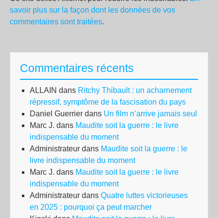
savoir plus sur la façon dont les données de vos
commentaires sont traitées
.
Commentaires récents
ALLAIN
dans
Ritchy Thibault : un acharnement
répressif, symptôme de la fascisation du pays
Daniel Guerrier
dans
Un film n’arrive jamais seul
Marc J.
dans
Maudite soit la guerre : le livre
indispensable du moment
Administrateur
dans
Maudite soit la guerre : le
livre indispensable du moment
Marc J.
dans
Maudite soit la guerre : le livre
indispensable du moment
Administrateur
dans
Quatre luttes victorieuses
en 2025 : pourquoi ça peut marcher