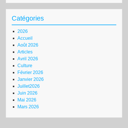
Catégories
2026
Accueil
Août 2026
Articles
Avril 2026
Culture
Février 2026
Janvier 2026
Juillet2026
Juin 2026
Mai 2026
Mars 2026