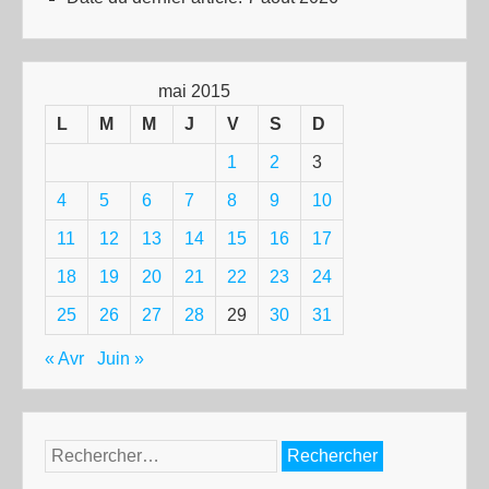
mai 2015
L
M
M
J
V
S
D
1
2
3
4
5
6
7
8
9
10
11
12
13
14
15
16
17
18
19
20
21
22
23
24
25
26
27
28
29
30
31
« Avr
Juin »
Rechercher :