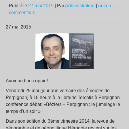
Publié le
27 mai 2015
| Par
Administrateur
|
Aucun
commentaire
27 mai 2015
Avoir un bon copain!
Vendredi 29 mai (jour anniversaire des émeutes de
Perpignan) à 18 heure à la librairie Torcatis à Perpignan
conférence débat: »Béziers – Perpignan : le jumelage le
temps d’un soir »
Dans son édition du 3ème trimestre 2014, la revue de
géographie et de géopolitique Hérodote revient sur les