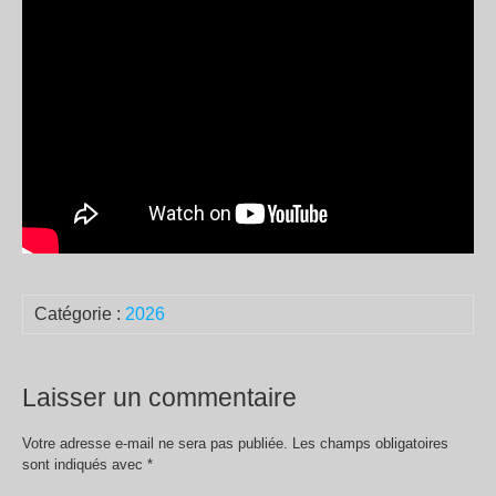
Catégorie :
2026
Laisser un commentaire
Votre adresse e-mail ne sera pas publiée.
Les champs obligatoires
sont indiqués avec
*