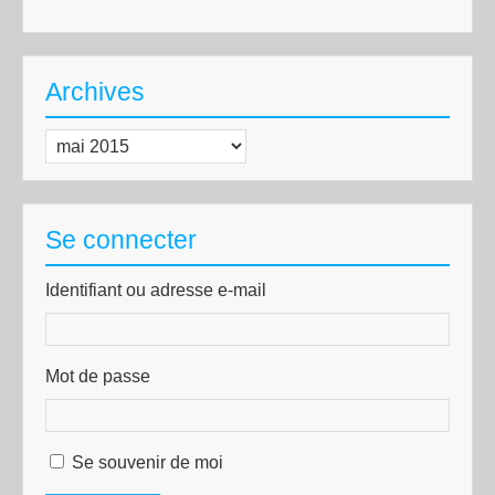
Archives
Archives
Se connecter
Identifiant ou adresse e-mail
Mot de passe
Se souvenir de moi