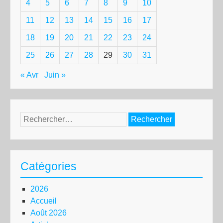
4
5
6
7
8
9
10
11
12
13
14
15
16
17
18
19
20
21
22
23
24
25
26
27
28
29
30
31
« Avr
Juin »
Rechercher :
Catégories
2026
Accueil
Août 2026