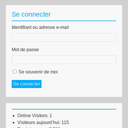
Se connecter
Identifiant ou adresse e-mail
Mot de passe
Se souvenir de moi
Se connecter
Online Visitors:
1
Visiteurs aujourd’hui:
115