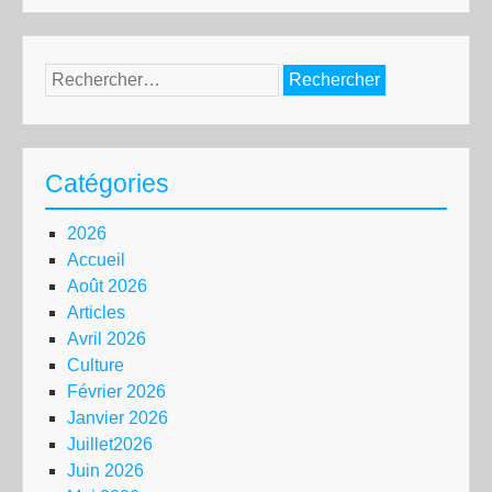
Rechercher :
Catégories
2026
Accueil
Août 2026
Articles
Avril 2026
Culture
Février 2026
Janvier 2026
Juillet2026
Juin 2026