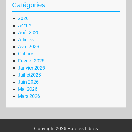
Catégories
2026
Accueil
Août 2026
Articles
Avril 2026
Culture
Février 2026
Janvier 2026
Juillet2026
Juin 2026
Mai 2026
Mars 2026
Copyright 2026
Paroles Libres