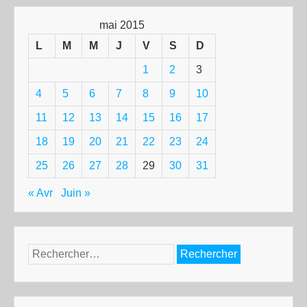
mai 2015
L
M
M
J
V
S
D
1
2
3
4
5
6
7
8
9
10
11
12
13
14
15
16
17
18
19
20
21
22
23
24
25
26
27
28
29
30
31
« Avr
Juin »
Rechercher :