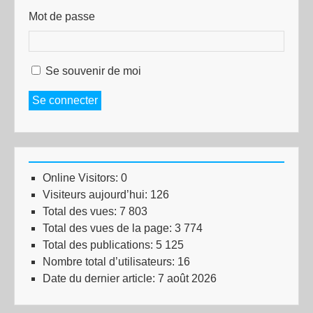
Mot de passe
Se souvenir de moi
Se connecter
Online Visitors:
0
Visiteurs aujourd’hui:
126
Total des vues:
7 803
Total des vues de la page:
3 774
Total des publications:
5 125
Nombre total d’utilisateurs:
16
Date du dernier article:
7 août 2026