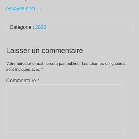
essayez-ceci …
Catégorie :
2026
Laisser un commentaire
Votre adresse e-mail ne sera pas publiée.
Les champs obligatoires
sont indiqués avec
*
Commentaire
*