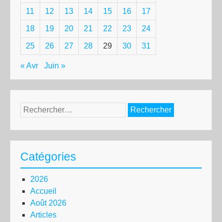
11
12
13
14
15
16
17
18
19
20
21
22
23
24
25
26
27
28
29
30
31
« Avr
Juin »
Rechercher :
Catégories
2026
Accueil
Août 2026
Articles