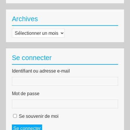
Archives
Archives
Se connecter
Identifiant ou adresse e-mail
Mot de passe
Se souvenir de moi
Se connecter