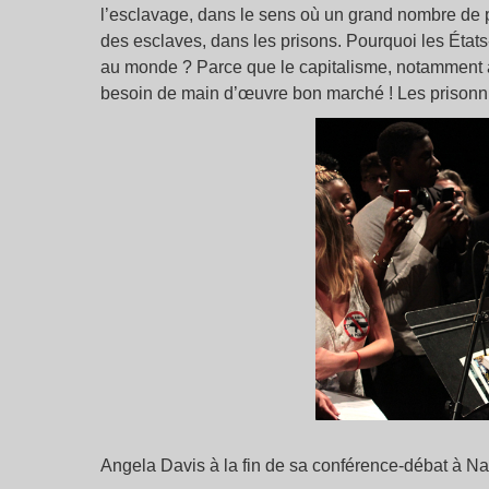
l’esclavage, dans le sens où un grand nombre de
des esclaves, dans les prisons. Pourquoi les État
au monde ? Parce que le capitalisme, notamment à 
besoin de main d’œuvre bon marché ! Les prisonni
Angela Davis à la fin de sa conférence-débat à Na