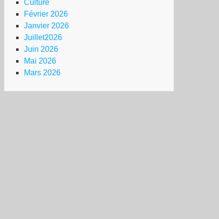
Culture
Février 2026
Janvier 2026
Juillet2026
Juin 2026
Mai 2026
Mars 2026