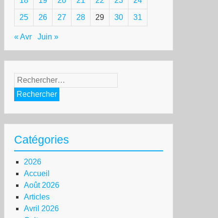
18
19
20
21
22
23
24
25
26
27
28
29
30
31
« Avr
Juin »
Rechercher :
Catégories
2026
Accueil
Août 2026
Articles
Avril 2026