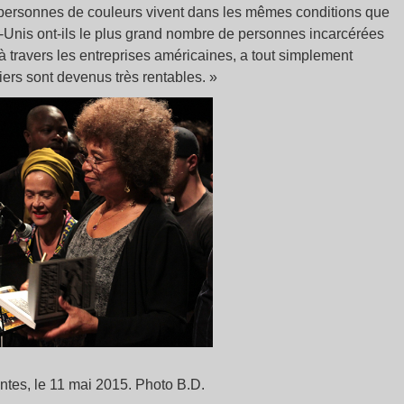
 personnes de couleurs vivent dans les mêmes conditions que
s-Unis ont-ils le plus grand nombre de personnes incarcérées
travers les entreprises américaines, a tout simplement
ers sont devenus très rentables. »
ntes, le 11 mai 2015. Photo B.D.