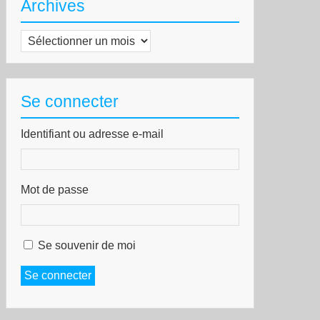
Archives
Archives
Se connecter
Identifiant ou adresse e-mail
Mot de passe
Se souvenir de moi
Se connecter