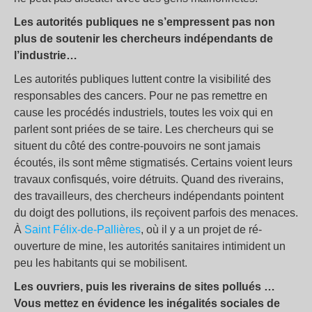
Les autorités publiques ne s’empressent pas non
plus de soutenir les chercheurs indépendants de
l’industrie…
Les autorités publiques luttent contre la visibilité des
responsables des cancers. Pour ne pas remettre en
cause les procédés industriels, toutes les voix qui en
parlent sont priées de se taire. Les chercheurs qui se
situent du côté des contre-pouvoirs ne sont jamais
écoutés, ils sont même stigmatisés. Certains voient leurs
travaux confisqués, voire détruits. Quand des riverains,
des travailleurs, des chercheurs indépendants pointent
du doigt des pollutions, ils reçoivent parfois des menaces.
À
Saint Félix-de-Pallières
, où il y a un projet de ré-
ouverture de mine, les autorités sanitaires intimident un
peu les habitants qui se mobilisent.
Les ouvriers, puis les riverains de sites pollués …
Vous mettez en évidence les inégalités sociales de