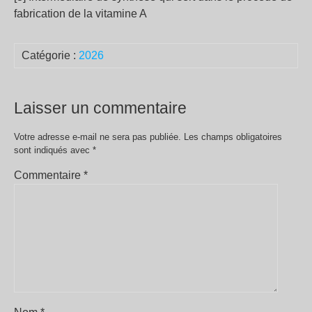
fabrication de la vitamine A
Catégorie :
2026
Laisser un commentaire
Votre adresse e-mail ne sera pas publiée.
Les champs obligatoires
sont indiqués avec
*
Commentaire
*