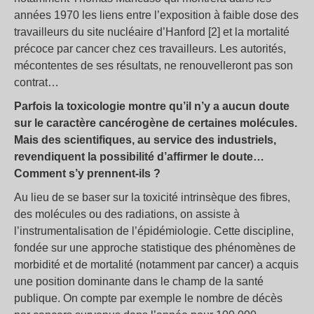
années 1970 les liens entre l’exposition à faible dose des
travailleurs du site nucléaire d’Hanford [2] et la mortalité
précoce par cancer chez ces travailleurs. Les autorités,
mécontentes de ses résultats, ne renouvelleront pas son
contrat…
Parfois la toxicologie montre qu’il n’y a aucun doute
sur le caractère cancérogène de certaines molécules.
Mais des scientifiques, au service des industriels,
revendiquent la possibilité d’affirmer le doute…
Comment s’y prennent-ils ?
Au lieu de se baser sur la toxicité intrinsèque des fibres,
des molécules ou des radiations, on assiste à
l’instrumentalisation de l’épidémiologie. Cette discipline,
fondée sur une approche statistique des phénomènes de
morbidité et de mortalité (notamment par cancer) a acquis
une position dominante dans le champ de la santé
publique. On compte par exemple le nombre de décès