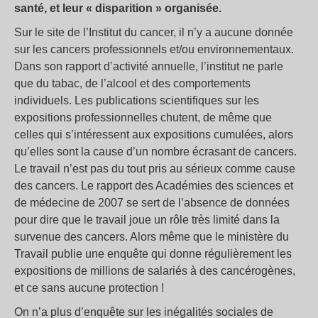
santé, et leur « disparition » organisée.
Sur le site de l’Institut du cancer, il n’y a aucune donnée
sur les cancers professionnels et/ou environnementaux.
Dans son rapport d’activité annuelle, l’institut ne parle
que du tabac, de l’alcool et des comportements
individuels. Les publications scientifiques sur les
expositions professionnelles chutent, de même que
celles qui s’intéressent aux expositions cumulées, alors
qu’elles sont la cause d’un nombre écrasant de cancers.
Le travail n’est pas du tout pris au sérieux comme cause
des cancers. Le rapport des Académies des sciences et
de médecine de 2007 se sert de l’absence de données
pour dire que le travail joue un rôle très limité dans la
survenue des cancers. Alors même que le ministère du
Travail publie une enquête qui donne régulièrement les
expositions de millions de salariés à des cancérogènes,
et ce sans aucune protection !
On n’a plus d’enquête sur les inégalités sociales de