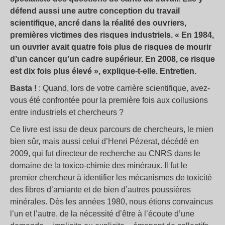
défend aussi une autre conception du travail
scientifique, ancré dans la réalité des ouvriers,
premières victimes des risques industriels. « En 1984,
un ouvrier avait quatre fois plus de risques de mourir
d’un cancer qu’un cadre supérieur. En 2008, ce risque
est dix fois plus élevé », explique-t-elle. Entretien.
Basta !
: Quand, lors de votre carrière scientifique, avez-
vous été confrontée pour la première fois aux collusions
entre industriels et chercheurs ?
Ce livre est issu de deux parcours de chercheurs, le mien
bien sûr, mais aussi celui d’Henri Pézerat, décédé en
2009, qui fut directeur de recherche au CNRS dans le
domaine de la toxico-chimie des minéraux. Il fut le
premier chercheur à identifier les mécanismes de toxicité
des fibres d’amiante et de bien d’autres poussières
minérales. Dès les années 1980, nous étions convaincus
l’un et l’autre, de la nécessité d’être à l’écoute d’une