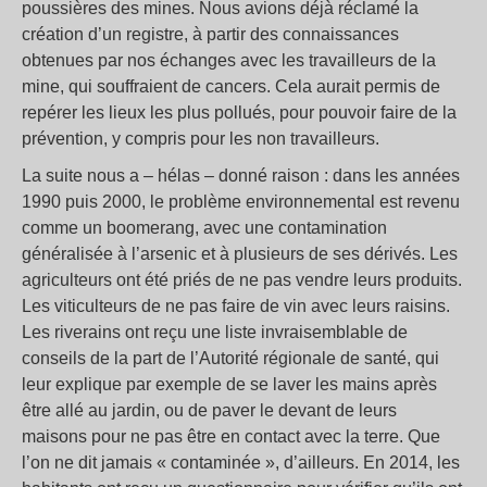
poussières des mines. Nous avions déjà réclamé la
création d’un registre, à partir des connaissances
obtenues par nos échanges avec les travailleurs de la
mine, qui souffraient de cancers. Cela aurait permis de
repérer les lieux les plus pollués, pour pouvoir faire de la
prévention, y compris pour les non travailleurs.
La suite nous a – hélas – donné raison : dans les années
1990 puis 2000, le problème environnemental est revenu
comme un boomerang, avec une contamination
généralisée à l’arsenic et à plusieurs de ses dérivés. Les
agriculteurs ont été priés de ne pas vendre leurs produits.
Les viticulteurs de ne pas faire de vin avec leurs raisins.
Les riverains ont reçu une liste invraisemblable de
conseils de la part de l’Autorité régionale de santé, qui
leur explique par exemple de se laver les mains après
être allé au jardin, ou de paver le devant de leurs
maisons pour ne pas être en contact avec la terre. Que
l’on ne dit jamais « contaminée », d’ailleurs. En 2014, les