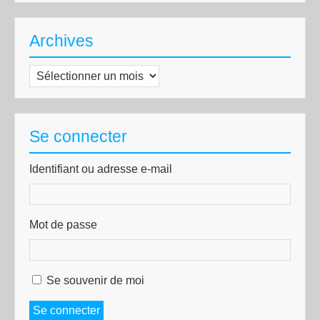
Archives
Archives
Se connecter
Identifiant ou adresse e-mail
Mot de passe
Se souvenir de moi
Se connecter