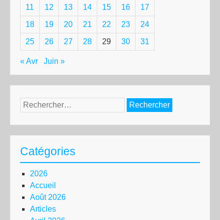
11
12
13
14
15
16
17
18
19
20
21
22
23
24
25
26
27
28
29
30
31
« Avr
Juin »
Rechercher :
Catégories
2026
Accueil
Août 2026
Articles