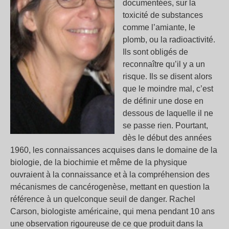
documentées, sur la
toxicité de substances
comme l’amiante, le
plomb, ou la radioactivité.
Ils sont obligés de
reconnaître qu’il y a un
risque. Ils se disent alors
que le moindre mal, c’est
de définir une dose en
dessous de laquelle il ne
se passe rien. Pourtant,
dès le début des années
1960, les connaissances acquises dans le domaine de la
biologie, de la biochimie et même de la physique
ouvraient à la connaissance et à la compréhension des
mécanismes de cancérogenèse, mettant en question la
référence à un quelconque seuil de danger. Rachel
Carson, biologiste américaine, qui mena pendant 10 ans
une observation rigoureuse de ce que produit dans la