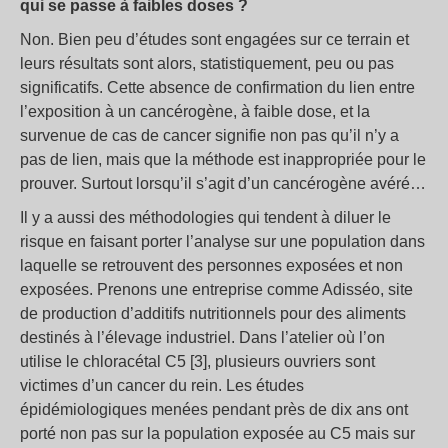
qui se passe à faibles doses ?
Non. Bien peu d’études sont engagées sur ce terrain et
leurs résultats sont alors, statistiquement, peu ou pas
significatifs. Cette absence de confirmation du lien entre
l’exposition à un cancérogène, à faible dose, et la
survenue de cas de cancer signifie non pas qu’il n’y a
pas de lien, mais que la méthode est inappropriée pour le
prouver. Surtout lorsqu’il s’agit d’un cancérogène avéré…
Il y a aussi des méthodologies qui tendent à diluer le
risque en faisant porter l’analyse sur une population dans
laquelle se retrouvent des personnes exposées et non
exposées. Prenons une entreprise comme Adisséo, site
de production d’additifs nutritionnels pour des aliments
destinés à l’élevage industriel. Dans l’atelier où l’on
utilise le chloracétal C5 [3], plusieurs ouvriers sont
victimes d’un cancer du rein. Les études
épidémiologiques menées pendant près de dix ans ont
porté non pas sur la population exposée au C5 mais sur