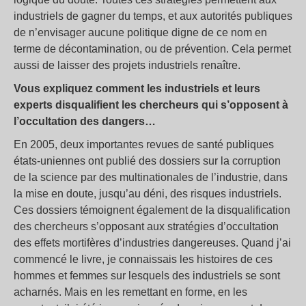
industriels de gagner du temps, et aux autorités publiques
de n’envisager aucune politique digne de ce nom en
terme de décontamination, ou de prévention. Cela permet
aussi de laisser des projets industriels renaître.
Vous expliquez comment les industriels et leurs
experts disqualifient les chercheurs qui s’opposent à
l’occultation des dangers…
En 2005, deux importantes revues de santé publiques
états-uniennes ont publié des dossiers sur la corruption
de la science par des multinationales de l’industrie, dans
la mise en doute, jusqu’au déni, des risques industriels.
Ces dossiers témoignent également de la disqualification
des chercheurs s’opposant aux stratégies d’occultation
des effets mortifères d’industries dangereuses. Quand j’ai
commencé le livre, je connaissais les histoires de ces
hommes et femmes sur lesquels des industriels se sont
acharnés. Mais en les remettant en forme, en les