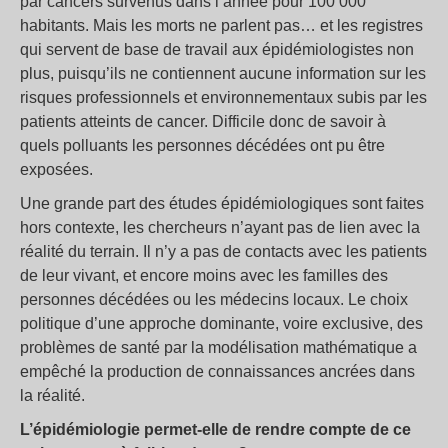
par cancers survenus dans l’année pour 100 000
habitants. Mais les morts ne parlent pas… et les registres
qui servent de base de travail aux épidémiologistes non
plus, puisqu’ils ne contiennent aucune information sur les
risques professionnels et environnementaux subis par les
patients atteints de cancer. Difficile donc de savoir à
quels polluants les personnes décédées ont pu être
exposées.
Une grande part des études épidémiologiques sont faites
hors contexte, les chercheurs n’ayant pas de lien avec la
réalité du terrain. Il n’y a pas de contacts avec les patients
de leur vivant, et encore moins avec les familles des
personnes décédées ou les médecins locaux. Le choix
politique d’une approche dominante, voire exclusive, des
problèmes de santé par la modélisation mathématique a
empêché la production de connaissances ancrées dans
la réalité.
L’épidémiologie permet-elle de rendre compte de ce