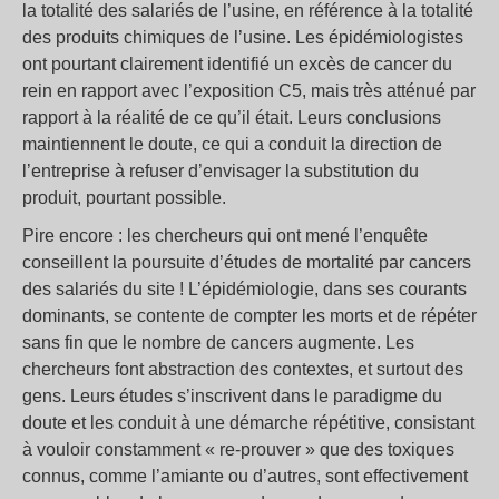
la totalité des salariés de l’usine, en référence à la totalité
des produits chimiques de l’usine. Les épidémiologistes
ont pourtant clairement identifié un excès de cancer du
rein en rapport avec l’exposition C5, mais très atténué par
rapport à la réalité de ce qu’il était. Leurs conclusions
maintiennent le doute, ce qui a conduit la direction de
l’entreprise à refuser d’envisager la substitution du
produit, pourtant possible.
Pire encore : les chercheurs qui ont mené l’enquête
conseillent la poursuite d’études de mortalité par cancers
des salariés du site ! L’épidémiologie, dans ses courants
dominants, se contente de compter les morts et de répéter
sans fin que le nombre de cancers augmente. Les
chercheurs font abstraction des contextes, et surtout des
gens. Leurs études s’inscrivent dans le paradigme du
doute et les conduit à une démarche répétitive, consistant
à vouloir constamment « re-prouver » que des toxiques
connus, comme l’amiante ou d’autres, sont effectivement