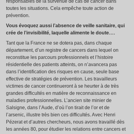
responsables de la survenue de cas de cancer dans
toutes les situations. Cela empêche toute action de
prévention.
Vous évoquez aussi l’absence de veille sanitaire, qui
crée de l’invisibilité, laquelle alimente le doute….
Tant que la France ne se dotera pas, dans chaque
département, d’un registre de cancers dans lequel on
reconstitue les parcours professionnels et l’histoire
résidentielle des patients atteints, on n’avancera pas
dans l’identification des risques en cause, seule base
effective de stratégies de prévention. Les travailleurs
victimes de cancer continueront à se heurter à de très
grandes difficultés en matière de reconnaissance en
maladies professionnelles. L’ancien site minier de
Salsigne, dans l’Aude, d’où l’on tirait de l’or et de
l’arsenic, illustre très bien ces difficultés. Avec Henri
Pézerat et d’autres chercheurs, nous avons travaillé dès
les années 80, pour étudier les relations entre cancers et