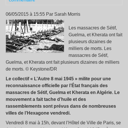
06/05/2015 à 15:55 Par Sarah Morris
Les massacres de Sétif,
Guelma, et Kherata ont fait
plusieurs dizaines de
milliers de morts. Les
massacres de Sétif,
Guelma, et Kherata ont fait plusieurs dizaines de milliers
de morts. © Keystone/DR
Le collectif « L’Autre 8 mai 1945 » milite pour une
reconnaissance officielle par l’État français des
massacres de Sétif, Guelma et Kherata en Algérie. Le
mouvement a fait tache d’huile et des
rassemblements sont prévus dans de nombreuses
villes de l’Hexagone vendredi.
Vendredi 8 mai à 15h, devant l’Hôtel de Ville de Paris, se