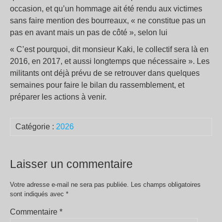
occasion, et qu’un hommage ait été rendu aux victimes
sans faire mention des bourreaux, « ne constitue pas un
pas en avant mais un pas de côté », selon lui
« C’est pourquoi, dit monsieur Kaki, le collectif sera là en
2016, en 2017, et aussi longtemps que nécessaire ». Les
militants ont déjà prévu de se retrouver dans quelques
semaines pour faire le bilan du rassemblement, et
préparer les actions à venir.
Catégorie :
2026
Laisser un commentaire
Votre adresse e-mail ne sera pas publiée.
Les champs obligatoires
sont indiqués avec
*
Commentaire
*