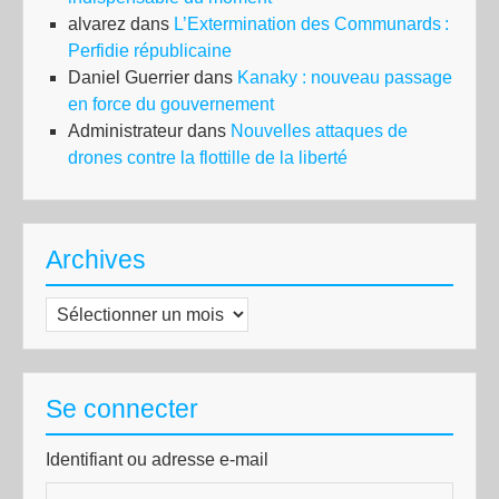
alvarez
dans
L’Extermination des Communards :
Perfidie républicaine
Daniel Guerrier
dans
Kanaky : nouveau passage
en force du gouvernement
Administrateur
dans
Nouvelles attaques de
drones contre la flottille de la liberté
Archives
Archives
Se connecter
Identifiant ou adresse e-mail