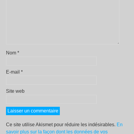
Nom
*
E-mail
*
Site web
Ce site utilise Akismet pour réduire les indésirables.
En
savoir plus sur la façon dont les données de vos