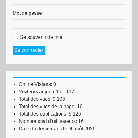
Mot de passe
Se souvenir de moi
Se connecter
Online Visitors:
0
Visiteurs aujourd’hui:
117
Total des vues:
9 103
Total des vues de la page:
16
Total des publications:
5 126
Nombre total d’utilisateurs:
16
Date du dernier article:
9 août 2026