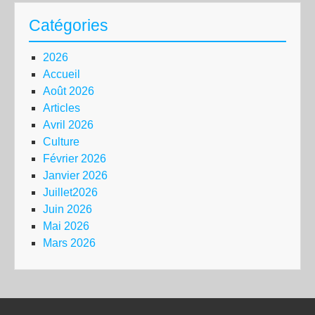
Catégories
2026
Accueil
Août 2026
Articles
Avril 2026
Culture
Février 2026
Janvier 2026
Juillet2026
Juin 2026
Mai 2026
Mars 2026