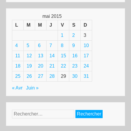
mai 2015
L
M
M
J
V
S
D
1
2
3
4
5
6
7
8
9
10
11
12
13
14
15
16
17
18
19
20
21
22
23
24
25
26
27
28
29
30
31
« Avr
Juin »
Rechercher :