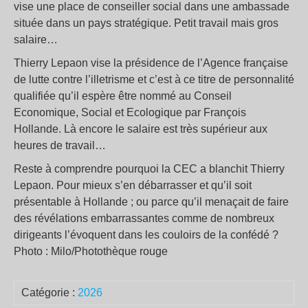
vise une place de conseiller social dans une ambassade
située dans un pays stratégique. Petit travail mais gros
salaire…
Thierry Lepaon vise la présidence de l’Agence française
de lutte contre l’illetrisme et c’est à ce titre de personnalité
qualifiée qu’il espère être nommé au Conseil
Economique, Social et Ecologique par François
Hollande. Là encore le salaire est très supérieur aux
heures de travail…
Reste à comprendre pourquoi la CEC a blanchit Thierry
Lepaon. Pour mieux s’en débarrasser et qu’il soit
présentable à Hollande ; ou parce qu’il menaçait de faire
des révélations embarrassantes comme de nombreux
dirigeants l’évoquent dans les couloirs de la confédé ?
Photo : Milo/Photothèque rouge
Catégorie :
2026