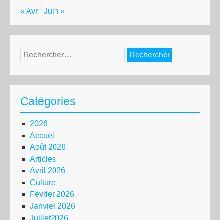
« Avr
Juin »
Rechercher :
Catégories
2026
Accueil
Août 2026
Articles
Avril 2026
Culture
Février 2026
Janvier 2026
Juillet2026