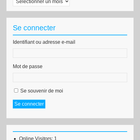
Se connecter
Identifiant ou adresse e-mail
Mot de passe
Se souvenir de moi
Se connecter
Online Visitors:
1