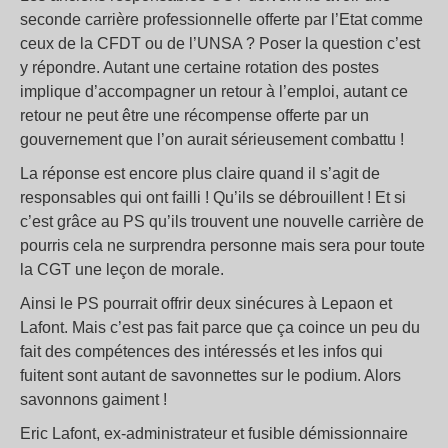
seconde carrière professionnelle offerte par l’Etat comme
ceux de la CFDT ou de l’UNSA ? Poser la question c’est
y répondre. Autant une certaine rotation des postes
implique d’accompagner un retour à l’emploi, autant ce
retour ne peut être une récompense offerte par un
gouvernement que l’on aurait sérieusement combattu !
La réponse est encore plus claire quand il s’agit de
responsables qui ont failli ! Qu’ils se débrouillent ! Et si
c’est grâce au PS qu’ils trouvent une nouvelle carrière de
pourris cela ne surprendra personne mais sera pour toute
la CGT une leçon de morale.
Ainsi le PS pourrait offrir deux sinécures à Lepaon et
Lafont. Mais c’est pas fait parce que ça coince un peu du
fait des compétences des intéressés et les infos qui
fuitent sont autant de savonnettes sur le podium. Alors
savonnons gaiment !
Eric Lafont, ex-administrateur et fusible démissionnaire