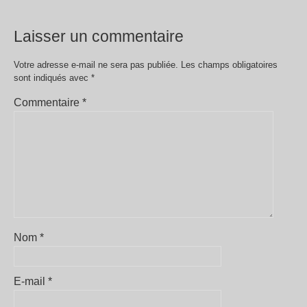
Laisser un commentaire
Votre adresse e-mail ne sera pas publiée.
Les champs obligatoires
sont indiqués avec
*
Commentaire
*
Nom
*
E-mail
*