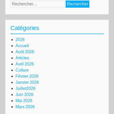
Rechercher :
Catégories
2026
Accueil
Août 2026
Articles
Avril 2026
Culture
Février 2026
Janvier 2026
Juillet2026
Juin 2026
Mai 2026
Mars 2026