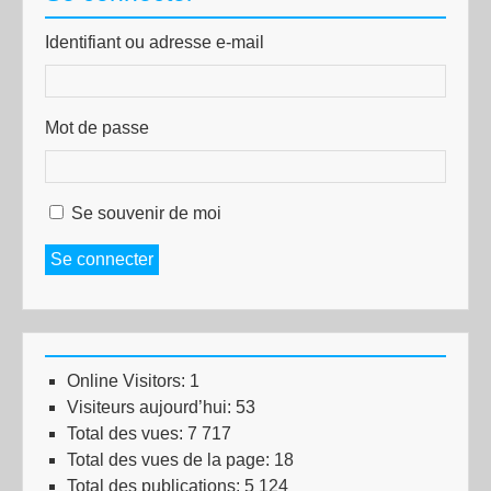
Identifiant ou adresse e-mail
Mot de passe
Se souvenir de moi
Se connecter
Online Visitors:
1
Visiteurs aujourd’hui:
53
Total des vues:
7 717
Total des vues de la page:
18
Total des publications:
5 124