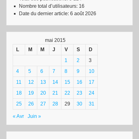
Nombre total d’utilisateurs:
16
Date du dernier article:
6 août 2026
mai 2015
L
M
M
J
V
S
D
1
2
3
4
5
6
7
8
9
10
11
12
13
14
15
16
17
18
19
20
21
22
23
24
25
26
27
28
29
30
31
« Avr
Juin »