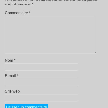
sont indiqués avec
*
Commentaire
*
Nom
*
E-mail
*
Site web