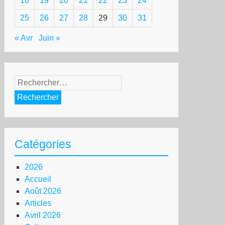
18
19
20
21
22
23
24
25
26
27
28
29
30
31
« Avr
Juin »
Rechercher :
Catégories
2026
Accueil
Août 2026
Articles
Avril 2026