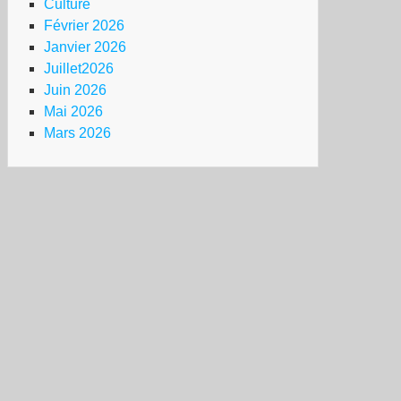
Culture
Février 2026
Janvier 2026
Juillet2026
Juin 2026
Mai 2026
Mars 2026