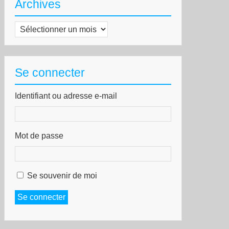
Archives
Archives
Se connecter
Identifiant ou adresse e-mail
Mot de passe
Se souvenir de moi
Se connecter