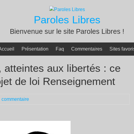
Paroles Libres
Bienvenue sur le site Paroles Libres !
Accueil
Présentation
Faq
Commentaires
Sites favori
atteintes aux libertés : ce
ojet de loi Renseignement
 commentaire