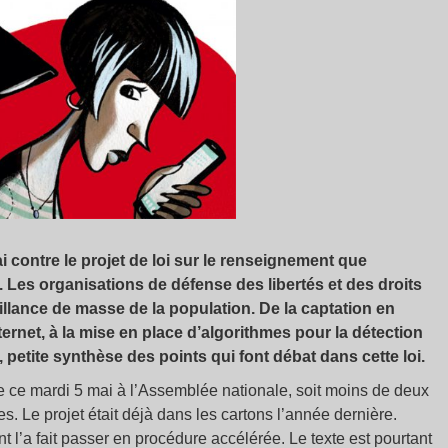
contre le projet de loi sur le renseignement que
 Les organisations de défense des libertés et des droits
llance de masse de la population. De la captation en
net, à la mise en place d’algorithmes pour la détection
 petite synthèse des points qui font débat dans cette loi.
ée ce mardi 5 mai à l’Assemblée nationale, soit moins de deux
. Le projet était déjà dans les cartons l’année dernière.
t l’a fait passer en procédure accélérée. Le texte est pourtant