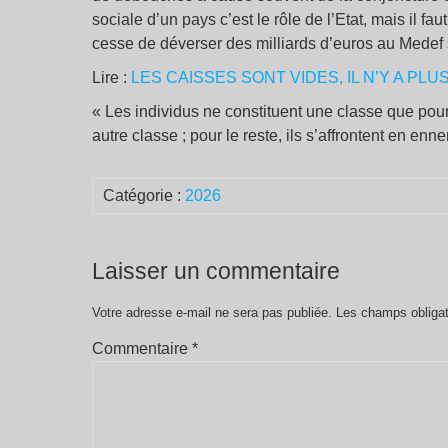
sociale d’un pays c’est le rôle de l’Etat, mais il fa
cesse de déverser des milliards d’euros au Medef 
Lire :
LES CAISSES SONT VIDES, IL N’Y A PLUS D’
« Les individus ne constituent une classe que pour
autre classe ; pour le reste, ils s’affrontent en 
Catégorie :
2026
Laisser un commentaire
Votre adresse e-mail ne sera pas publiée.
Les champs obligat
Commentaire
*