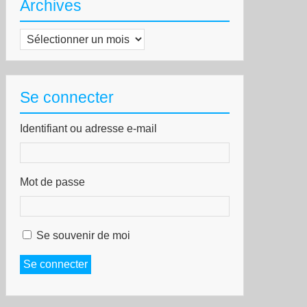
Archives
Archives
Se connecter
Identifiant ou adresse e-mail
Mot de passe
Se souvenir de moi
Se connecter