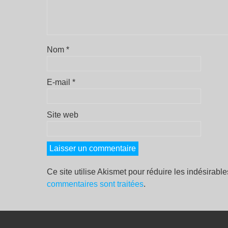
Nom
*
E-mail
*
Site web
Ce site utilise Akismet pour réduire les indésirabl
commentaires sont traitées
.