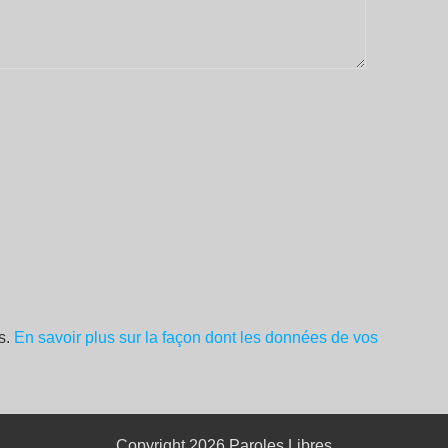
es.
En savoir plus sur la façon dont les données de vos
Copyright 2026
Paroles Libres