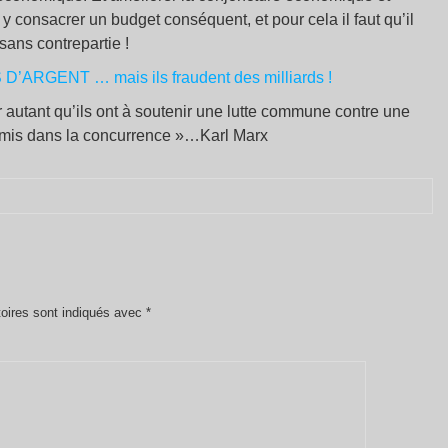
ut y consacrer un budget conséquent, et pour cela il faut qu’il
sans contrepartie !
ARGENT … mais ils fraudent des milliards !
 autant qu’ils ont à soutenir une lutte commune contre une
ennemis dans la concurrence »…Karl Marx
oires sont indiqués avec
*