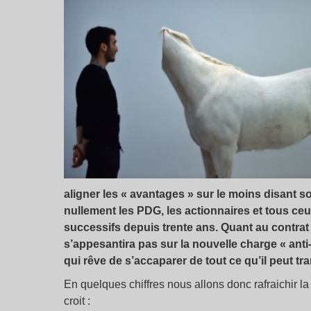
aligner les « avantages » sur le moins disant so
nullement les PDG, les actionnaires et tous c
successifs depuis trente ans. Quant au contrat de
s’appesantira pas sur la nouvelle charge « anti
qui rêve de s’accaparer de tout ce qu’il peut tra
En quelques chiffres nous allons donc rafraichir la
croit :