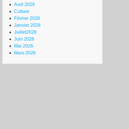
Avril 2026
Culture
Février 2026
Janvier 2026
Juillet2026
Juin 2026
Mai 2026
Mars 2026