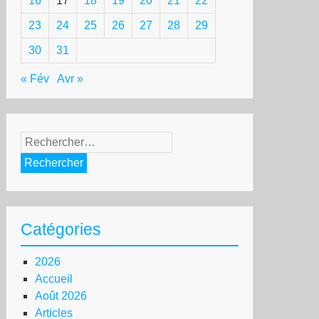
16
17
18
19
20
21
22
23
24
25
26
27
28
29
30
31
« Fév
Avr »
Rechercher :
Catégories
2026
Accueil
Août 2026
Articles