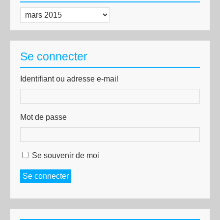
Archives
Se connecter
Identifiant ou adresse e-mail
Mot de passe
Se souvenir de moi
Se connecter