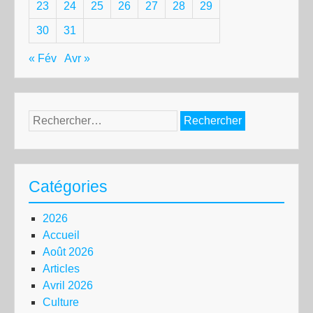
23
24
25
26
27
28
29
30
31
« Fév
Avr »
Rechercher :
Catégories
2026
Accueil
Août 2026
Articles
Avril 2026
Culture