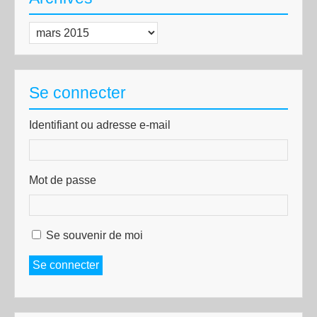
Archives
Se connecter
Identifiant ou adresse e-mail
Mot de passe
Se souvenir de moi
Se connecter