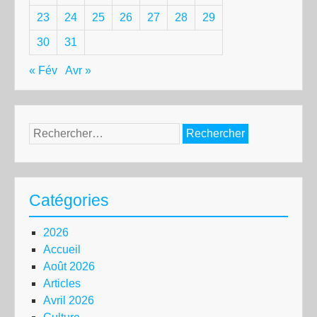
23
24
25
26
27
28
29
30
31
« Fév
Avr »
Rechercher :
Catégories
2026
Accueil
Août 2026
Articles
Avril 2026