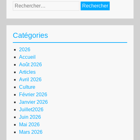
Rechercher :
Catégories
2026
Accueil
Août 2026
Articles
Avril 2026
Culture
Février 2026
Janvier 2026
Juillet2026
Juin 2026
Mai 2026
Mars 2026