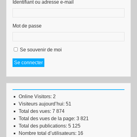
Identifiant ou adresse e-mail
Mot de passe
Se souvenir de moi
Se connecter
Online Visitors:
2
Visiteurs aujourd’hui:
51
Total des vues:
7 874
Total des vues de la page:
3 821
Total des publications:
5 125
Nombre total d’utilisateurs:
16