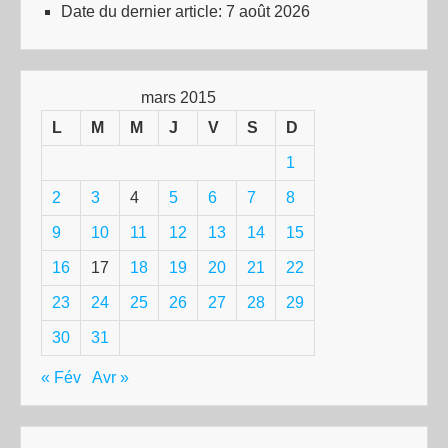
Date du dernier article:
7 août 2026
mars 2015
L
M
M
J
V
S
D
1
2
3
4
5
6
7
8
9
10
11
12
13
14
15
16
17
18
19
20
21
22
23
24
25
26
27
28
29
30
31
« Fév
Avr »