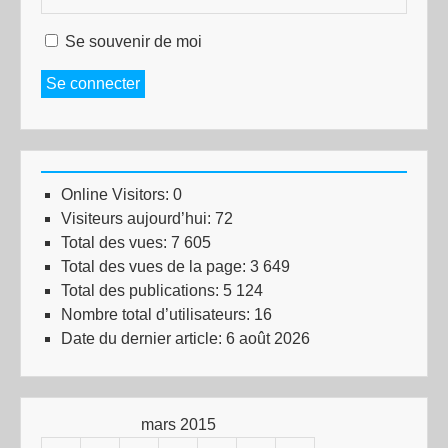
Se souvenir de moi
Se connecter
Online Visitors:
0
Visiteurs aujourd’hui:
72
Total des vues:
7 605
Total des vues de la page:
3 649
Total des publications:
5 124
Nombre total d’utilisateurs:
16
Date du dernier article:
6 août 2026
mars 2015