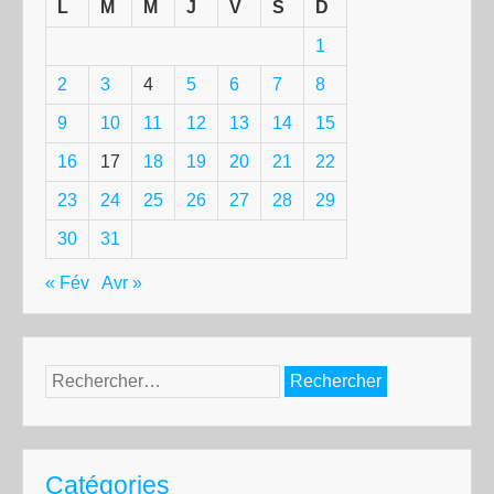
L
M
M
J
V
S
D
1
2
3
4
5
6
7
8
9
10
11
12
13
14
15
16
17
18
19
20
21
22
23
24
25
26
27
28
29
30
31
« Fév
Avr »
Rechercher :
Catégories