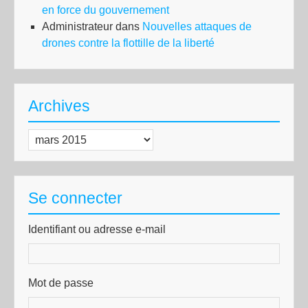
en force du gouvernement
Administrateur
dans
Nouvelles attaques de
drones contre la flottille de la liberté
Archives
Archives
Se connecter
Identifiant ou adresse e-mail
Mot de passe