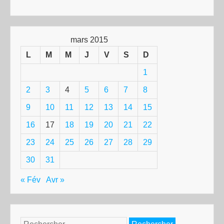
mars 2015
L
M
M
J
V
S
D
1
2
3
4
5
6
7
8
9
10
11
12
13
14
15
16
17
18
19
20
21
22
23
24
25
26
27
28
29
30
31
« Fév
Avr »
Rechercher :