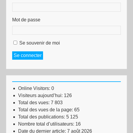
Mot de passe
Se souvenir de moi
Se connecter
Online Visitors:
0
Visiteurs aujourd’hui:
126
Total des vues:
7 803
Total des vues de la page:
65
Total des publications:
5 125
Nombre total d’utilisateurs:
16
Date du dernier article:
7 août 2026