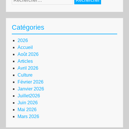
Catégories
2026
Accueil
Août 2026
Articles
Avril 2026
Culture
Février 2026
Janvier 2026
Juillet2026
Juin 2026
Mai 2026
Mars 2026