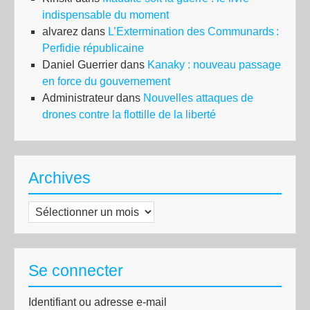
indispensable du moment
alvarez
dans
L’Extermination des Communards :
Perfidie républicaine
Daniel Guerrier
dans
Kanaky : nouveau passage
en force du gouvernement
Administrateur
dans
Nouvelles attaques de
drones contre la flottille de la liberté
Archives
Archives
Se connecter
Identifiant ou adresse e-mail