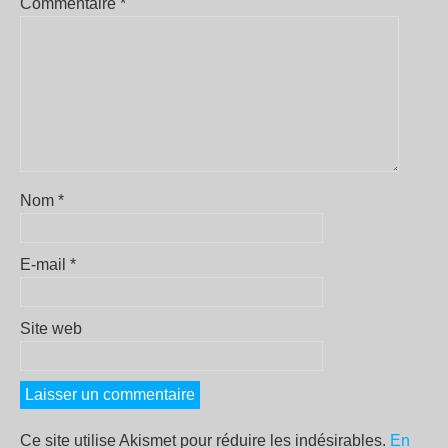
Commentaire
*
Nom
*
E-mail
*
Site web
Ce site utilise Akismet pour réduire les indésirables.
En