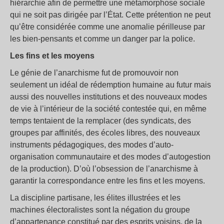
hiérarchie afin de permettre une métamorphose sociale
qui ne soit pas dirigée par l’État. Cette prétention ne peut
qu’être considérée comme une anomalie périlleuse par
les bien-pensants et comme un danger par la police.
Les fins et les moyens
Le génie de l’anarchisme fut de promouvoir non
seulement un idéal de rédemption humaine au futur mais
aussi des nouvelles institutions et des nouveaux modes
de vie à l’intérieur de la société contestée qui, en même
temps tentaient de la remplacer (des syndicats, des
groupes par affinités, des écoles libres, des nouveaux
instruments pédagogiques, des modes d’auto-
organisation communautaire et des modes d’autogestion
de la production). D’où l’obsession de l’anarchisme à
garantir la correspondance entre les fins et les moyens.
La discipline partisane, les élites illustrées et les
machines électoralistes sont la négation du groupe
d’appartenance constitué par des esprits voisins, de la