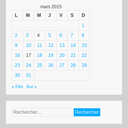
mars 2015
L
M
M
J
V
S
D
1
2
3
4
5
6
7
8
9
10
11
12
13
14
15
16
17
18
19
20
21
22
23
24
25
26
27
28
29
30
31
« Fév
Avr »
Rechercher :