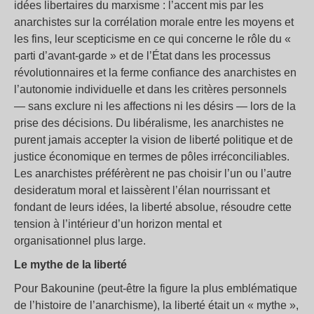
idées libertaires du marxisme : l’accent mis par les
anarchistes sur la corrélation morale entre les moyens et
les fins, leur scepticisme en ce qui concerne le rôle du «
parti d’avant-garde » et de l’État dans les processus
révolutionnaires et la ferme confiance des anarchistes en
l’autonomie individuelle et dans les critères personnels
— sans exclure ni les affections ni les désirs — lors de la
prise des décisions. Du libéralisme, les anarchistes ne
purent jamais accepter la vision de liberté politique et de
justice économique en termes de pôles irréconciliables.
Les anarchistes préférèrent ne pas choisir l’un ou l’autre
desideratum moral et laissèrent l’élan nourrissant et
fondant de leurs idées, la liberté absolue, résoudre cette
tension à l’intérieur d’un horizon mental et
organisationnel plus large.
Le mythe de la liberté
Pour Bakounine (peut-être la figure la plus emblématique
de l’histoire de l’anarchisme), la liberté était un « mythe »,