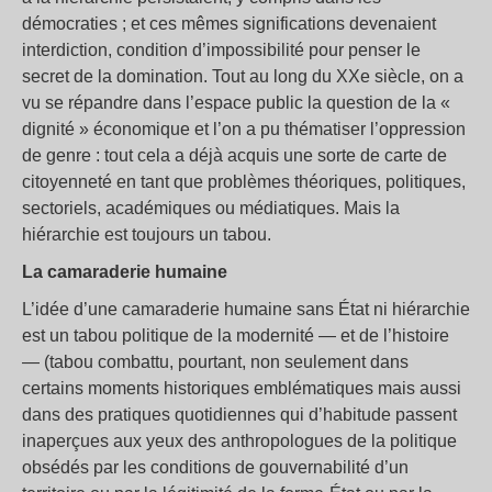
démocraties ; et ces mêmes significations devenaient
interdiction, condition d’impossibilité pour penser le
secret de la domination. Tout au long du XXe siècle, on a
vu se répandre dans l’espace public la question de la «
dignité » économique et l’on a pu thématiser l’oppression
de genre : tout cela a déjà acquis une sorte de carte de
citoyenneté en tant que problèmes théoriques, politiques,
sectoriels, académiques ou médiatiques. Mais la
hiérarchie est toujours un tabou.
La camaraderie humaine
L’idée d’une camaraderie humaine sans État ni hiérarchie
est un tabou politique de la modernité — et de l’histoire
— (tabou combattu, pourtant, non seulement dans
certains moments historiques emblématiques mais aussi
dans des pratiques quotidiennes qui d’habitude passent
inaperçues aux yeux des anthropologues de la politique
obsédés par les conditions de gouvernabilité d’un