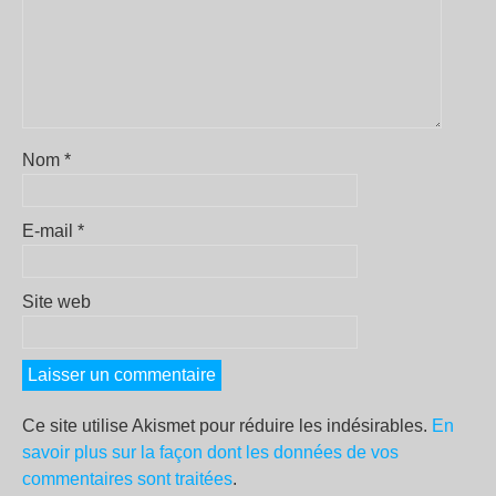
Nom
*
E-mail
*
Site web
Ce site utilise Akismet pour réduire les indésirables.
En
savoir plus sur la façon dont les données de vos
commentaires sont traitées
.