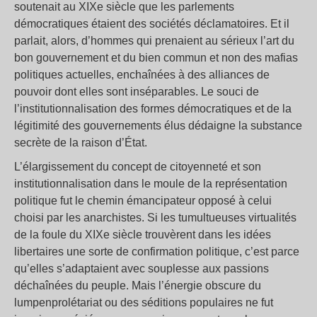
soutenait au XIXe siècle que les parlements
démocratiques étaient des sociétés déclamatoires. Et il
parlait, alors, d’hommes qui prenaient au sérieux l’art du
bon gouvernement et du bien commun et non des mafias
politiques actuelles, enchaînées à des alliances de
pouvoir dont elles sont inséparables. Le souci de
l’institutionnalisation des formes démocratiques et de la
légitimité des gouvernements élus dédaigne la substance
secrète de la raison d’État.
L’élargissement du concept de citoyenneté et son
institutionnalisation dans le moule de la représentation
politique fut le chemin émancipateur opposé à celui
choisi par les anarchistes. Si les tumultueuses virtualités
de la foule du XIXe siècle trouvèrent dans les idées
libertaires une sorte de confirmation politique, c’est parce
qu’elles s’adaptaient avec souplesse aux passions
déchaînées du peuple. Mais l’énergie obscure du
lumpenprolétariat ou des séditions populaires ne fut