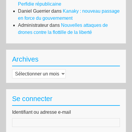
Perfidie républicaine
Daniel Guerrier
dans
Kanaky : nouveau passage
en force du gouvernement
Administrateur
dans
Nouvelles attaques de
drones contre la flottille de la liberté
Archives
Archives
Se connecter
Identifiant ou adresse e-mail