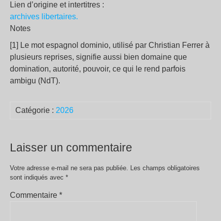
Lien d’origine et intertitres :
archives libertaires.
Notes
[1] Le mot espagnol dominio, utilisé par Christian Ferrer à
plusieurs reprises, signifie aussi bien domaine que
domination, autorité, pouvoir, ce qui le rend parfois
ambigu (NdT).
Catégorie :
2026
Laisser un commentaire
Votre adresse e-mail ne sera pas publiée.
Les champs obligatoires
sont indiqués avec
*
Commentaire
*