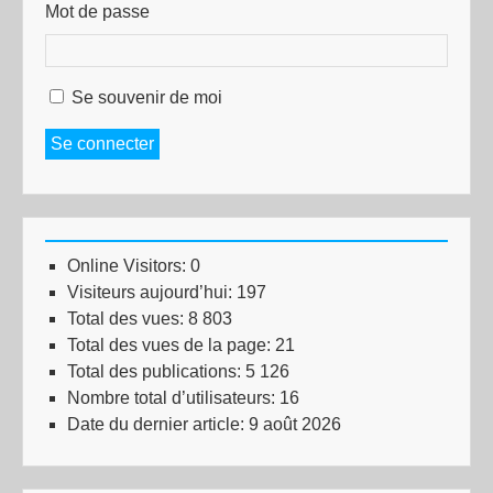
Mot de passe
Se souvenir de moi
Se connecter
Online Visitors:
0
Visiteurs aujourd’hui:
197
Total des vues:
8 803
Total des vues de la page:
21
Total des publications:
5 126
Nombre total d’utilisateurs:
16
Date du dernier article:
9 août 2026