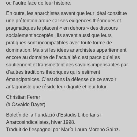
ou l’autre face de leur histoire.
En outre, les anarchistes savent que leur idéal constitue
une prétention ardue car ses exigences théoriques et
pragmatiques le placent « en dehors » des discours
socialement acceptés ; ils savent aussi que leurs
pratiques sont incompatibles avec toute forme de
domination. Mais si les idées anarchistes appartiennent
encore au domaine de l’actualité c’est parce qu’elles
soutiennent et transmettent des savoirs impensables par
d’autres traditions théoriques qui s’estiment
émancipatrices. C’est dans la défense de ce savoir
antagoniste que réside leur dignité et leur futur.
Christian Ferrer
(à Osvaldo Bayer)
Boletín de la Fundació d’Estudis Llibertaris i
Anarcosindicalistes, hiver 1998.
Traduit de l’espagnol par María Laura Moreno Sainz.