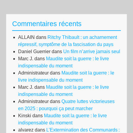
Commentaires récents
ALLAIN
dans
Ritchy Thibault : un acharnement
répressif, symptôme de la fascisation du pays
Daniel Guerrier
dans
Un film n’arrive jamais seul
Marc J.
dans
Maudite soit la guerre : le livre
indispensable du moment
Administrateur
dans
Maudite soit la guerre : le
livre indispensable du moment
Marc J.
dans
Maudite soit la guerre : le livre
indispensable du moment
Administrateur
dans
Quatre luttes victorieuses
en 2025 : pourquoi ça peut marcher
Kinski
dans
Maudite soit la guerre : le livre
indispensable du moment
alvarez
dans
L’Extermination des Communards :