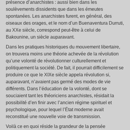
présence d’anarchistes : aussi bien dans les
soulèvements dissidents que dans les émeutes
spontanées. Les anarchistes furent, en général, des
oiseaux des orages, et le nom d’un Buenaventura Durruti,
au XXe siècle, correspond peut-être à celui de
Bakounine, un siècle auparavant.
Dans les pratiques historiques du mouvement libertaire,
on trouvera moins une théorie achevée de la révolution
qu’une volonté de révolutionner culturellement et
politiquement la société. De fait, il pourrait difficilement se
produire ce que le XIXe siècle appela révolution si,
auparavant, n’avaient pas germé des modes de vie
différents. Dans l’éducation de la volonté, dont se
souciaient tant les théoriciens anarchistes, résidait la
possibilité d’en finir avec l’ancien régime spirituel et
psychologique, pour lequel l’État moderne avait
reconstitué une nouvelle voie de transmission.
Voilà ce en quoi réside la grandeur de la pensée