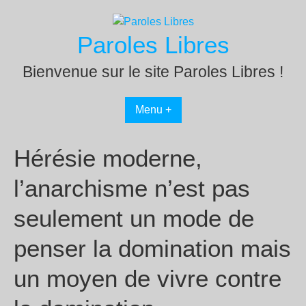
Passer
au
Paroles Libres
contenu
Bienvenue sur le site Paroles Libres !
Menu +
Hérésie moderne,
l’anarchisme n’est pas
seulement un mode de
penser la domination mais
un moyen de vivre contre