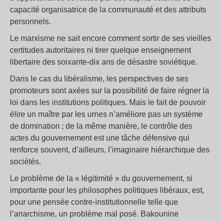
capacité organisatrice de la communauté et des attributs
personnels.
Le marxisme ne sait encore comment sortir de ses vieilles
certitudes autoritaires ni tirer quelque enseignement
libertaire des soixante-dix ans de désastre soviétique.
Dans le cas du libéralisme, les perspectives de ses
promoteurs sont axées sur la possibilité de faire régner la
loi dans les institutions politiques. Mais le fait de pouvoir
élire un maître par les urnes n’améliore pas un système
de domination ; de la même manière, le contrôle des
actes du gouvernement est une tâche défensive qui
renforce souvent, d’ailleurs, l’imaginaire hiérarchique des
sociétés.
Le problème de la « légitimité » du gouvernement, si
importante pour les philosophes politiques libéraux, est,
pour une pensée contre-institutionnelle telle que
l’anarchisme, un problème mal posé. Bakounine