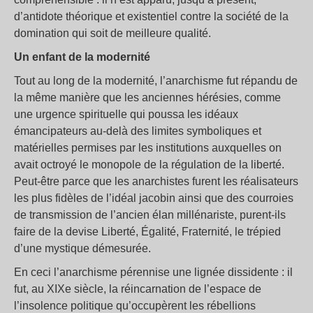
d’antidote théorique et existentiel contre la société de la
domination qui soit de meilleure qualité.
Un enfant de la modernité
Tout au long de la modernité, l’anarchisme fut répandu de
la même manière que les anciennes hérésies, comme
une urgence spirituelle qui poussa les idéaux
émancipateurs au-delà des limites symboliques et
matérielles permises par les institutions auxquelles on
avait octroyé le monopole de la régulation de la liberté.
Peut-être parce que les anarchistes furent les réalisateurs
les plus fidèles de l’idéal jacobin ainsi que des courroies
de transmission de l’ancien élan millénariste, purent-ils
faire de la devise Liberté, Égalité, Fraternité, le trépied
d’une mystique démesurée.
En ceci l’anarchisme pérennise une lignée dissidente : il
fut, au XIXe siècle, la réincarnation de l’espace de
l’insolence politique qu’occupèrent les rébellions