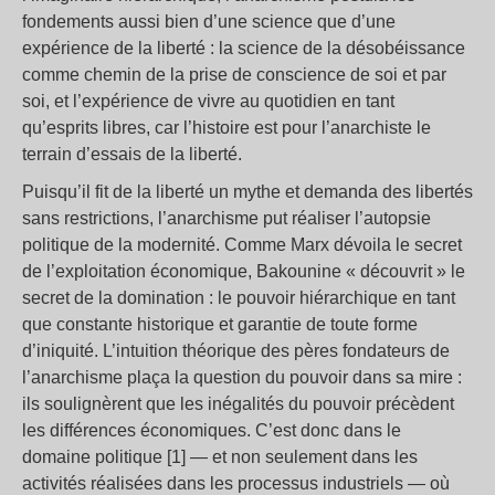
fondements aussi bien d’une science que d’une
expérience de la liberté : la science de la désobéissance
comme chemin de la prise de conscience de soi et par
soi, et l’expérience de vivre au quotidien en tant
qu’esprits libres, car l’histoire est pour l’anarchiste le
terrain d’essais de la liberté.
Puisqu’il fit de la liberté un mythe et demanda des libertés
sans restrictions, l’anarchisme put réaliser l’autopsie
politique de la modernité. Comme Marx dévoila le secret
de l’exploitation économique, Bakounine « découvrit » le
secret de la domination : le pouvoir hiérarchique en tant
que constante historique et garantie de toute forme
d’iniquité. L’intuition théorique des pères fondateurs de
l’anarchisme plaça la question du pouvoir dans sa mire :
ils soulignèrent que les inégalités du pouvoir précèdent
les différences économiques. C’est donc dans le
domaine politique [1] — et non seulement dans les
activités réalisées dans les processus industriels — où