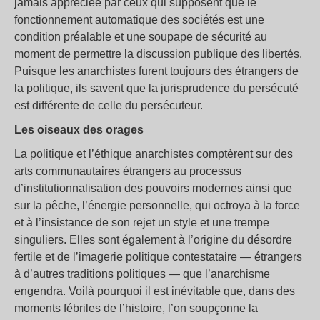
jamais appréciée par ceux qui supposent que le
fonctionnement automatique des sociétés est une
condition préalable et une soupape de sécurité au
moment de permettre la discussion publique des libertés.
Puisque les anarchistes furent toujours des étrangers de
la politique, ils savent que la jurisprudence du persécuté
est différente de celle du persécuteur.
Les oiseaux des orages
La politique et l’éthique anarchistes comptèrent sur des
arts communautaires étrangers au processus
d’institutionnalisation des pouvoirs modernes ainsi que
sur la pêche, l’énergie personnelle, qui octroya à la force
et à l’insistance de son rejet un style et une trempe
singuliers. Elles sont également à l’origine du désordre
fertile et de l’imagerie politique contestataire — étrangers
à d’autres traditions politiques — que l’anarchisme
engendra. Voilà pourquoi il est inévitable que, dans des
moments fébriles de l’histoire, l’on soupçonne la