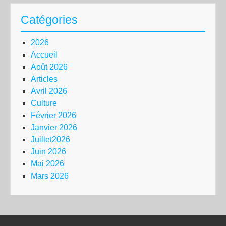
Catégories
2026
Accueil
Août 2026
Articles
Avril 2026
Culture
Février 2026
Janvier 2026
Juillet2026
Juin 2026
Mai 2026
Mars 2026