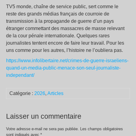
TV5 monde, chaîne de service public, sert comme le
reste des grands médias français de courroie de
transmission à la propagande de guerre d’un pays
étranger commettant des massacres de masse relevant
de la cour pénale internationale. Quelques rares
journalistes tentent encore de faire leur travail. Pour les
uns comme pour les autres, l’histoire ne l’oubliera pas.
https://www.infolibertaire.net/crimes-de-guerre-israeliens-
quand-un-media-public-menace-son-seul-journaliste-
independant/
Catégorie :
2026
,
Articles
Laisser un commentaire
Votre adresse e-mail ne sera pas publiée.
Les champs obligatoires
sont indiqués avec
*