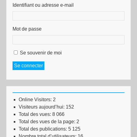
Identifiant ou adresse e-mail
Mot de passe
Se souvenir de moi
Se connecter
Online Visitors:
2
Visiteurs aujourd’hui:
152
Total des vues:
8 066
Total des vues de la page:
2
Total des publications:
5 125
Nombre total d’utilisateurs:
16