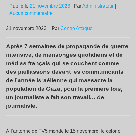
Publié le
21 novembre 2023
| Par
Administrateur
|
Aucun commentaire
21 novembre 2023 – Par
Contre Attaque
Après 7 semaines de propagande de guerre
intensive, de mensonges quotidiens et de
médias français qui se couchent comme
des paillassons devant les communicants
de l’armée israélienne qui massacre la
population de Gaza, pour la première fois,
un journaliste a fait son travail… de
journaliste.
À l’antenne de TV5 monde le 15 novembre, le colonel