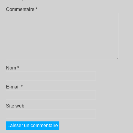
Commentaire
*
Nom
*
E-mail
*
Site web