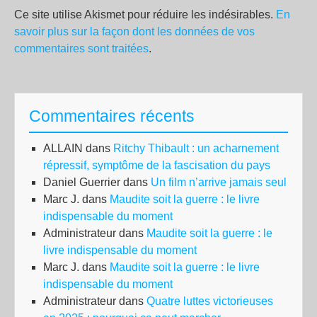
Ce site utilise Akismet pour réduire les indésirables.
En
savoir plus sur la façon dont les données de vos
commentaires sont traitées
.
Commentaires récents
ALLAIN
dans
Ritchy Thibault : un acharnement
répressif, symptôme de la fascisation du pays
Daniel Guerrier
dans
Un film n’arrive jamais seul
Marc J.
dans
Maudite soit la guerre : le livre
indispensable du moment
Administrateur
dans
Maudite soit la guerre : le
livre indispensable du moment
Marc J.
dans
Maudite soit la guerre : le livre
indispensable du moment
Administrateur
dans
Quatre luttes victorieuses