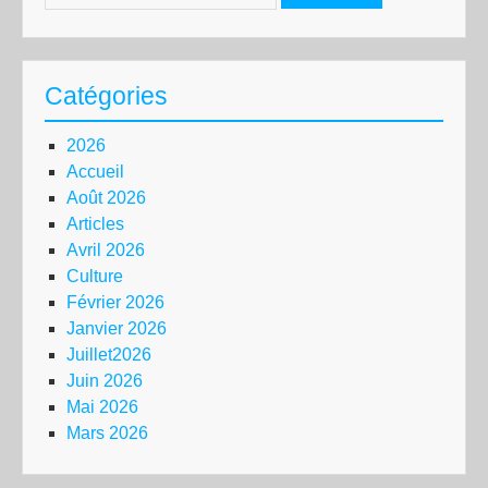
Catégories
2026
Accueil
Août 2026
Articles
Avril 2026
Culture
Février 2026
Janvier 2026
Juillet2026
Juin 2026
Mai 2026
Mars 2026