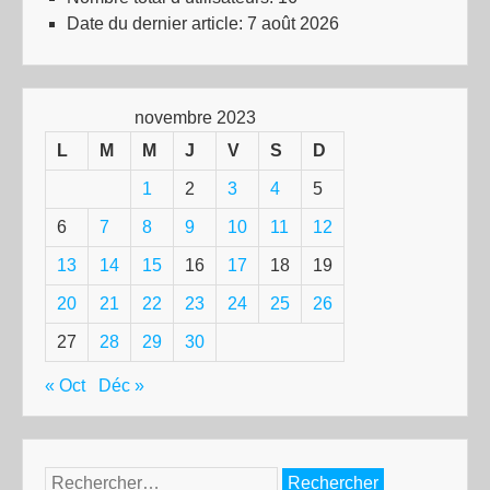
Date du dernier article:
7 août 2026
novembre 2023
L
M
M
J
V
S
D
1
2
3
4
5
6
7
8
9
10
11
12
13
14
15
16
17
18
19
20
21
22
23
24
25
26
27
28
29
30
« Oct
Déc »
Rechercher :