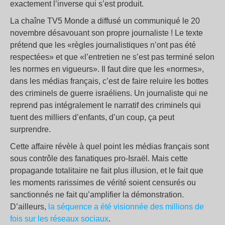
exactement l’inverse qui s’est produit.
La chaîne TV5 Monde a diffusé un communiqué le 20
novembre désavouant son propre journaliste ! Le texte
prétend que les «règles journalistiques n’ont pas été
respectées» et que «l’entretien ne s’est pas terminé selon
les normes en vigueurs». Il faut dire que les «normes»,
dans les médias français, c’est de faire reluire les bottes
des criminels de guerre israéliens. Un journaliste qui ne
reprend pas intégralement le narratif des criminels qui
tuent des milliers d’enfants, d’un coup, ça peut
surprendre.
Cette affaire révèle à quel point les médias français sont
sous contrôle des fanatiques pro-Israël. Mais cette
propagande totalitaire ne fait plus illusion, et le fait que
les moments rarissimes de vérité soient censurés ou
sanctionnés ne fait qu’amplifier la démonstration.
D’ailleurs,
la séquence a été visionnée des millions de
fois sur les réseaux sociaux
.