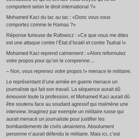
comportent selon le droit international ?»
Mohamed Kaci du tac au tac : «Donc vous vous
comportez comme le Hamas ?»
Réponse furieuse de Rafowicz : «Ce que vous me dites
est une attaque contre l’État d’Israël et contre Tsahal !»
Mohamed Kaci reprend calmement : «Alors reformulez
votre propos pour qu’on le comprenne…
– Non, vous reprenez votre propos !» menace le militaire.
Le représentant d’une armée en guerre menace un
journaliste qui fait son travail. La séquence aurait dû
émouvoir toute la profession, et Mohamed Kaci aurait dû
être soutenu face au soudard agressif qui malmène une
interview. Imaginez par exemple un militaire russe qui
aurait menacé un journaliste pour justifier les
bombardements de civils ukrainiens. Absolument
personne n’aurait défendu le militaire. Mais ici, c’est