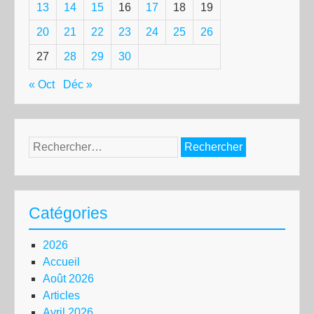
13
14
15
16
17
18
19
20
21
22
23
24
25
26
27
28
29
30
« Oct
Déc »
Rechercher :
Catégories
2026
Accueil
Août 2026
Articles
Avril 2026