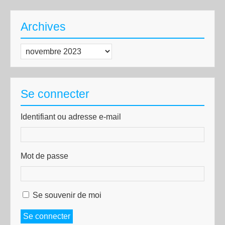
Archives
Archives
Se connecter
Identifiant ou adresse e-mail
Mot de passe
Se souvenir de moi
Se connecter