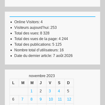
Online Visitors:
4
Visiteurs aujourd’hui:
253
Total des vues:
8 328
Total des vues de la page:
4 244
Total des publications:
5 125
Nombre total d’utilisateurs:
16
Date du dernier article:
7 août 2026
novembre 2023
L
M
M
J
V
S
D
1
2
3
4
5
6
7
8
9
10
11
12