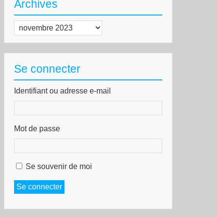
Archives
Archives
Se connecter
Identifiant ou adresse e-mail
Mot de passe
Se souvenir de moi
Se connecter