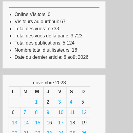
Online Visitors:
0
Visiteurs aujourd’hui:
67
Total des vues:
7 733
Total des vues de la page:
3 723
Total des publications:
5 124
Nombre total d’utilisateurs:
16
Date du dernier article:
6 août 2026
novembre 2023
L
M
M
J
V
S
D
1
2
3
4
5
6
7
8
9
10
11
12
13
14
15
16
17
18
19