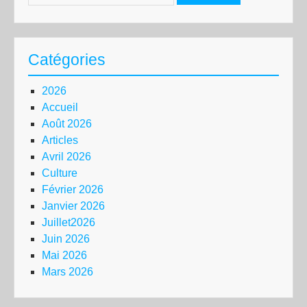
Catégories
2026
Accueil
Août 2026
Articles
Avril 2026
Culture
Février 2026
Janvier 2026
Juillet2026
Juin 2026
Mai 2026
Mars 2026