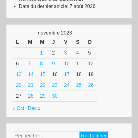
Date du dernier article:
7 août 2026
novembre 2023
L
M
M
J
V
S
D
1
2
3
4
5
6
7
8
9
10
11
12
13
14
15
16
17
18
19
20
21
22
23
24
25
26
27
28
29
30
« Oct
Déc »
Rechercher :