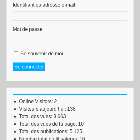
Identifiant ou adresse e-mail
Mot de passe
Se souvenir de moi
Se connecter
Online Visitors:
2
Visiteurs aujourd’hui:
138
Total des vues:
8 663
Total des vues de la page:
10
Total des publications:
5 125
Nombre total d’utilisateurs:
16