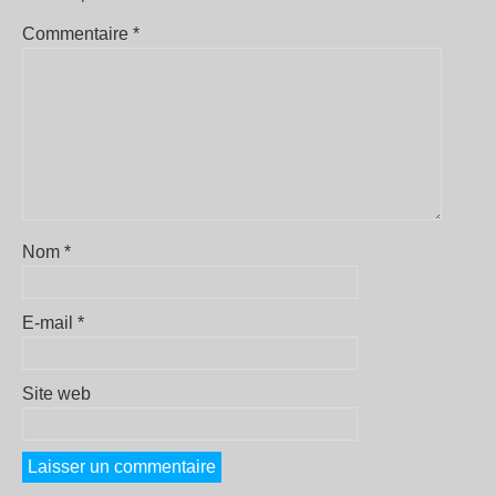
Commentaire
*
Nom
*
E-mail
*
Site web