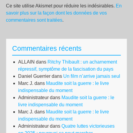
Ce site utilise Akismet pour réduire les indésirables.
En
savoir plus sur la façon dont les données de vos
commentaires sont traitées
.
Commentaires récents
ALLAIN
dans
Ritchy Thibault : un acharnement
répressif, symptôme de la fascisation du pays
Daniel Guerrier
dans
Un film n’arrive jamais seul
Marc J.
dans
Maudite soit la guerre : le livre
indispensable du moment
Administrateur
dans
Maudite soit la guerre : le
livre indispensable du moment
Marc J.
dans
Maudite soit la guerre : le livre
indispensable du moment
Administrateur
dans
Quatre luttes victorieuses