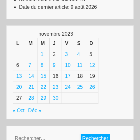
Date du dernier article:
9 août 2026
novembre 2023
L
M
M
J
V
S
D
1
2
3
4
5
6
7
8
9
10
11
12
13
14
15
16
17
18
19
20
21
22
23
24
25
26
27
28
29
30
« Oct
Déc »
Rechercher :