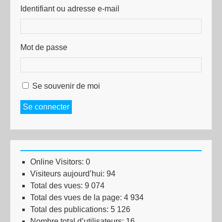
Identifiant ou adresse e-mail
Mot de passe
Se souvenir de moi
Se connecter
Online Visitors:
0
Visiteurs aujourd’hui:
94
Total des vues:
9 074
Total des vues de la page:
4 934
Total des publications:
5 126
Nombre total d’utilisateurs:
16