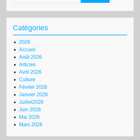
Catégories
2026
Accueil
Août 2026
Articles
Avril 2026
Culture
Février 2026
Janvier 2026
Juillet2026
Juin 2026
Mai 2026
Mars 2026