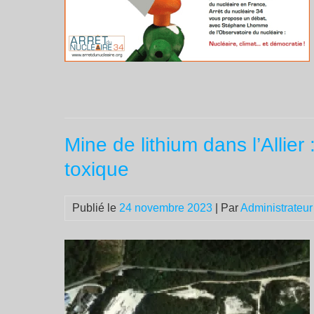
Mine de lithium dans l’Allier
toxique
Publié le
24 novembre 2023
| Par
Administrateur