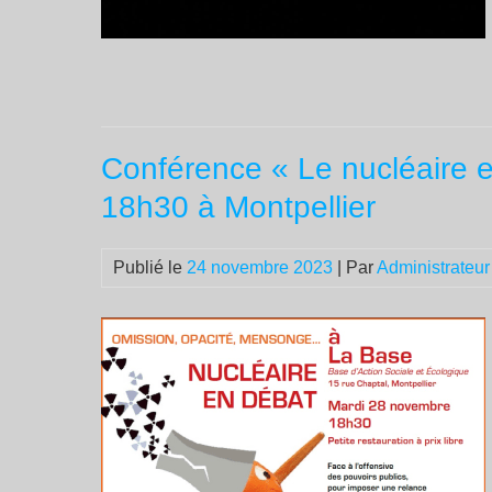
Conférence « Le nucléaire 
18h30 à Montpellier
Publié le
24 novembre 2023
| Par
Administrateur