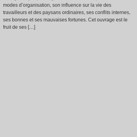
modes d’organisation, son influence sur la vie des
travailleurs et des paysans ordinaires, ses conflits internes,
ses bonnes et ses mauvaises fortunes. Cet ouvrage est le
fruit de ses […]