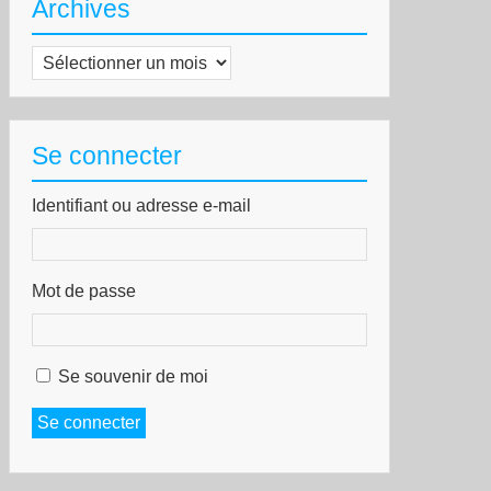
Archives
Archives
Se connecter
Identifiant ou adresse e-mail
Mot de passe
Se souvenir de moi
Se connecter