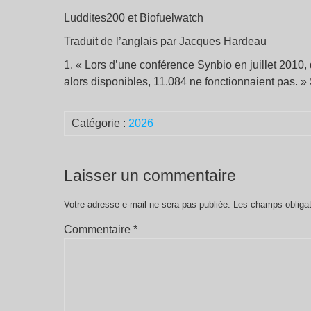
Luddites200 et Biofuelwatch
Traduit de l’anglais par Jacques Hardeau
1. « Lors d’une conférence Synbio en juillet 2010, 
alors disponibles, 11.084 ne fonctionnaient pas. »
Catégorie :
2026
Laisser un commentaire
Votre adresse e-mail ne sera pas publiée.
Les champs obligat
Commentaire
*