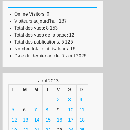
Online Visitors:
0
Visiteurs aujourd’hui:
187
Total des vues:
8 153
Total des vues de la page:
12
Total des publications:
5 125
Nombre total d’utilisateurs:
16
Date du dernier article:
7 août 2026
août 2013
L
M
M
J
V
S
D
1
2
3
4
5
6
7
8
9
10
11
12
13
14
15
16
17
18