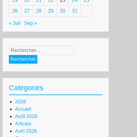
19
20
21
22
23
24
25
26
27
28
29
30
31
« Juil
Sep »
Rechercher :
Catégories
2026
Accueil
Août 2026
Articles
Avril 2026