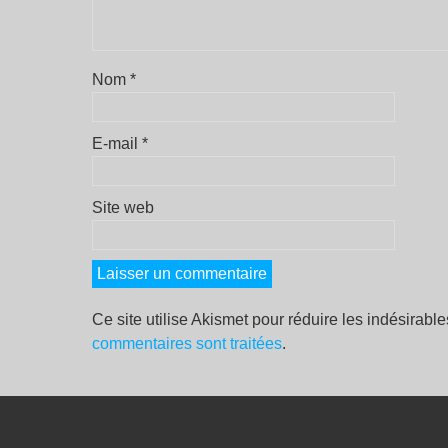
Nom
*
E-mail
*
Site web
Ce site utilise Akismet pour réduire les indésirabl
commentaires sont traitées
.