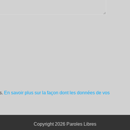
es.
En savoir plus sur la façon dont les données de vos
Copyright 2026
Paroles Libres