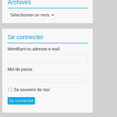
Archives
Archives
Se connecter
Identifiant ou adresse e-mail
Mot de passe
Se souvenir de moi
Se connecter