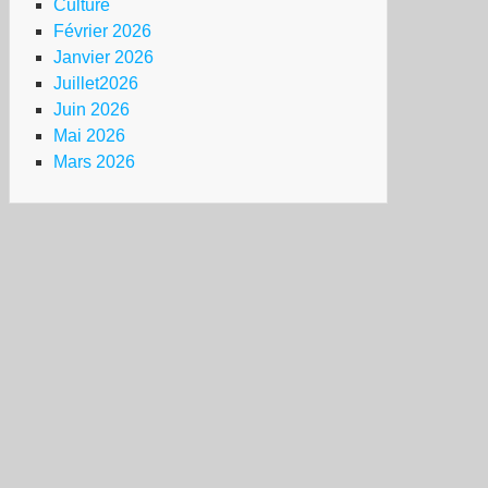
Culture
Février 2026
Janvier 2026
Juillet2026
Juin 2026
Mai 2026
Mars 2026