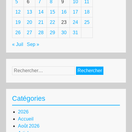
5
6
7
8
9
10
11
12
13
14
15
16
17
18
19
20
21
22
23
24
25
26
27
28
29
30
31
« Juil
Sep »
Rechercher :
Catégories
2026
Accueil
Août 2026