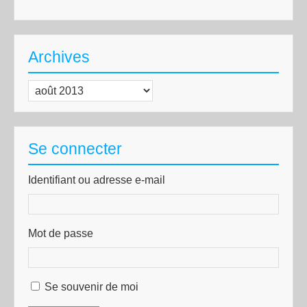
Archives
Archives
Se connecter
Identifiant ou adresse e-mail
Mot de passe
Se souvenir de moi