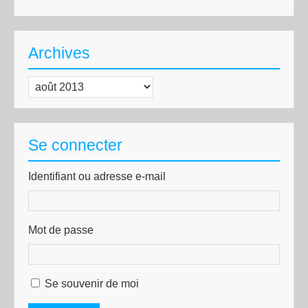
Archives
Archives
Se connecter
Identifiant ou adresse e-mail
Mot de passe
Se souvenir de moi