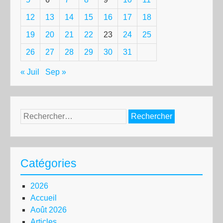
12
13
14
15
16
17
18
19
20
21
22
23
24
25
26
27
28
29
30
31
« Juil
Sep »
Rechercher :
Catégories
2026
Accueil
Août 2026
Articles