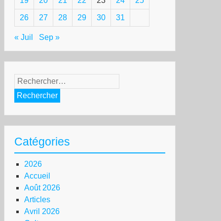
19
20
21
22
23
24
25
26
27
28
29
30
31
« Juil
Sep »
Rechercher :
Catégories
2026
Accueil
Août 2026
Articles
Avril 2026