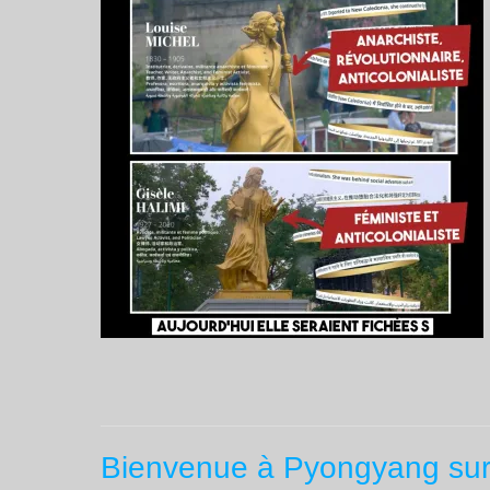
Bienvenue à Pyongyang sur