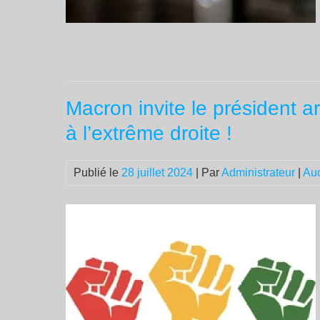
Macron invite le président ar
à l’extrême droite !
Publié le
28 juillet 2024
| Par
Administrateur
|
Au