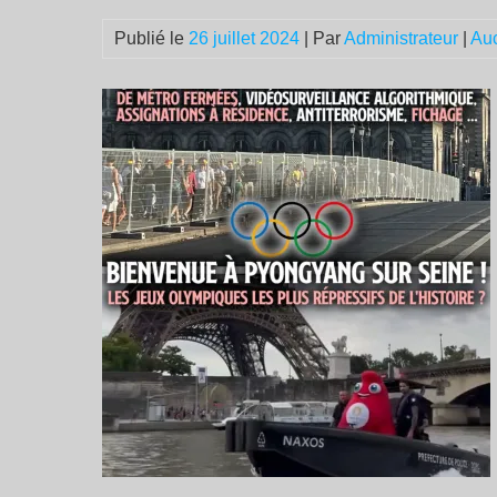
Publié le
26 juillet 2024
| Par
Administrateur
|
Au