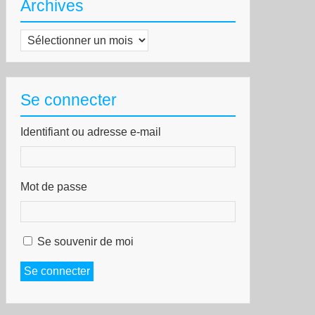
Archives
Archives
Se connecter
Identifiant ou adresse e-mail
Mot de passe
Se souvenir de moi
Se connecter