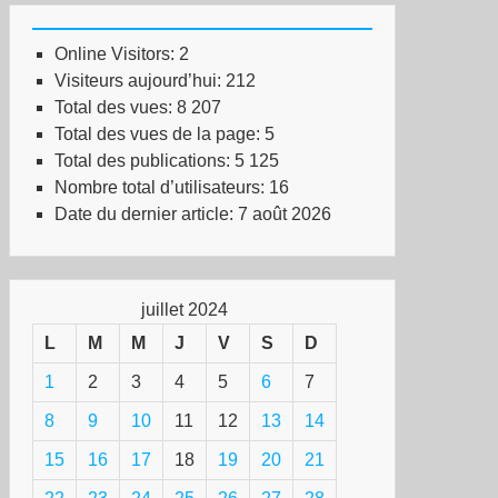
Online Visitors:
2
Visiteurs aujourd’hui:
212
Total des vues:
8 207
Total des vues de la page:
5
Total des publications:
5 125
Nombre total d’utilisateurs:
16
Date du dernier article:
7 août 2026
juillet 2024
L
M
M
J
V
S
D
1
2
3
4
5
6
7
8
9
10
11
12
13
14
15
16
17
18
19
20
21