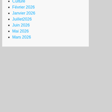
Culture
Février 2026
Janvier 2026
Juillet2026
Juin 2026
Mai 2026
Mars 2026