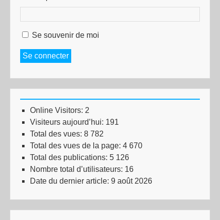
Se souvenir de moi
Se connecter
Online Visitors:
2
Visiteurs aujourd’hui:
191
Total des vues:
8 782
Total des vues de la page:
4 670
Total des publications:
5 126
Nombre total d’utilisateurs:
16
Date du dernier article:
9 août 2026