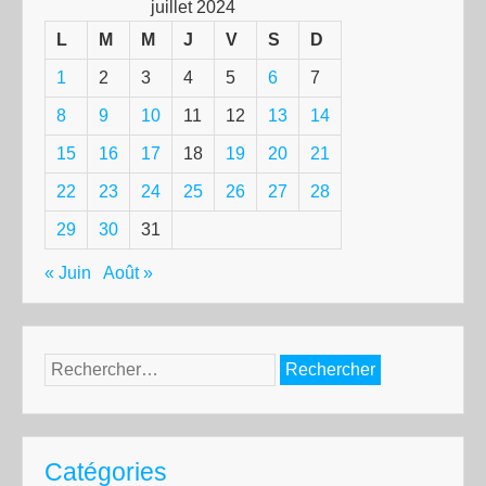
juillet 2024
L
M
M
J
V
S
D
1
2
3
4
5
6
7
8
9
10
11
12
13
14
15
16
17
18
19
20
21
22
23
24
25
26
27
28
29
30
31
« Juin
Août »
Rechercher :
Catégories