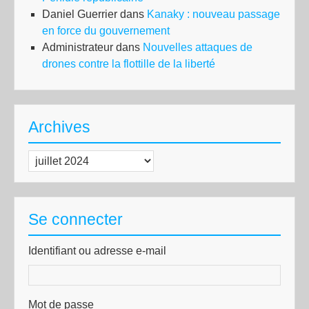
Daniel Guerrier
dans
Kanaky : nouveau passage
en force du gouvernement
Administrateur
dans
Nouvelles attaques de
drones contre la flottille de la liberté
Archives
Archives
Se connecter
Identifiant ou adresse e-mail
Mot de passe