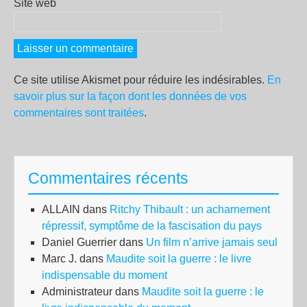
Site web
Ce site utilise Akismet pour réduire les indésirables.
En
savoir plus sur la façon dont les données de vos
commentaires sont traitées
.
Commentaires récents
ALLAIN
dans
Ritchy Thibault : un acharnement
répressif, symptôme de la fascisation du pays
Daniel Guerrier
dans
Un film n’arrive jamais seul
Marc J.
dans
Maudite soit la guerre : le livre
indispensable du moment
Administrateur
dans
Maudite soit la guerre : le