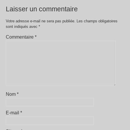
Laisser un commentaire
Votre adresse e-mail ne sera pas publiée.
Les champs obligatoires
sont indiqués avec
*
Commentaire
*
Nom
*
E-mail
*