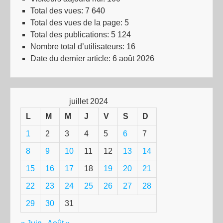
Total des vues:
7 640
Total des vues de la page:
5
Total des publications:
5 124
Nombre total d’utilisateurs:
16
Date du dernier article:
6 août 2026
juillet 2024
L
M
M
J
V
S
D
1
2
3
4
5
6
7
8
9
10
11
12
13
14
15
16
17
18
19
20
21
22
23
24
25
26
27
28
29
30
31