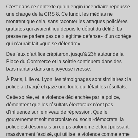
C’est dans ce contexte qu’un engin incendiaire repousse
une charge de la CRS 8. Ce lundi, les médias ne
montrent que cela, sans raconter les attaques policières
gratuites qui avaient lieu depuis le début du défilé. La
presse ne parlera pas de «légitime défense» d’un cortège
qui n’aurait fait «que se défendre».
Des feux d’artifice crépiteront jusqu’à 23h autour de la
Place du Commerce et la soirée continuera dans des
bars nantais dans une joyeuse ivresse.
À Paris, Lille ou Lyon, les témoignages sont similaires : la
police a chargé et gazé une foule qui fêtait les résultats.
Cette soirée, et la violence déclenchée par la police,
démontrent que les résultats électoraux n’ont pas
d’influence sur le niveau de répression. Que le
gouvernement soit macroniste ou social-démocrate, la
police est désormais un corps autonome et tout puissant,
massivement fascisé, qui utilise la violence comme arme