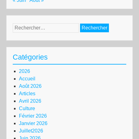
« Juin
Août »
Rechercher :
Catégories
2026
Accueil
Août 2026
Articles
Avril 2026
Culture
Février 2026
Janvier 2026
Juillet2026
Juin 2026