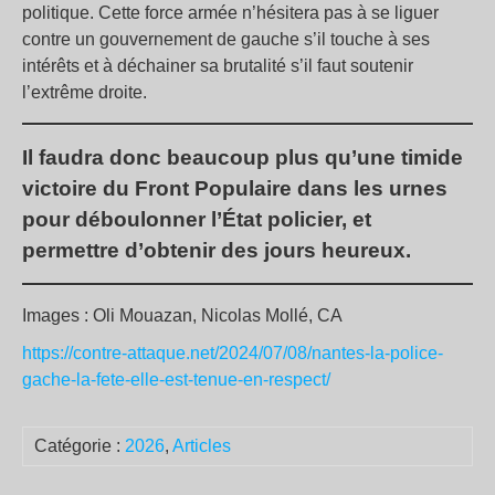
politique. Cette force armée n’hésitera pas à se liguer
contre un gouvernement de gauche s’il touche à ses
intérêts et à déchainer sa brutalité s’il faut soutenir
l’extrême droite.
Il faudra donc beaucoup plus qu’une timide
victoire du Front Populaire dans les urnes
pour déboulonner l’État policier, et
permettre d’obtenir des jours heureux.
Images : Oli Mouazan, Nicolas Mollé, CA
https://contre-attaque.net/2024/07/08/nantes-la-police-
gache-la-fete-elle-est-tenue-en-respect/
Catégorie :
2026
,
Articles