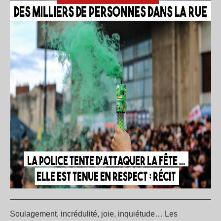
Soulagement, incrédulité, joie, inquiétude… Les