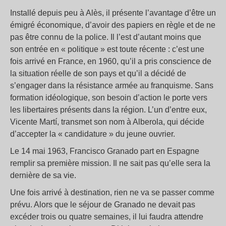
Installé depuis peu à Alès, il présente l’avantage d’être un
émigré économique, d’avoir des papiers en règle et de ne
pas être connu de la police. Il l’est d’autant moins que
son entrée en « politique » est toute récente : c’est une
fois arrivé en France, en 1960, qu’il a pris conscience de
la situation réelle de son pays et qu’il a décidé de
s’engager dans la résistance armée au franquisme. Sans
formation idéologique, son besoin d’action le porte vers
les libertaires présents dans la région. L’un d’entre eux,
Vicente Martí, transmet son nom à Alberola, qui décide
d’accepter la « candidature » du jeune ouvrier.
Le 14 mai 1963, Francisco Granado part en Espagne
remplir sa première mission. Il ne sait pas qu’elle sera la
dernière de sa vie.
Une fois arrivé à destination, rien ne va se passer comme
prévu. Alors que le séjour de Granado ne devait pas
excéder trois ou quatre semaines, il lui faudra attendre