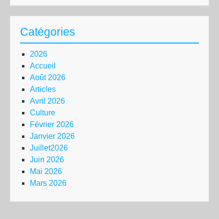
Catégories
2026
Accueil
Août 2026
Articles
Avril 2026
Culture
Février 2026
Janvier 2026
Juillet2026
Juin 2026
Mai 2026
Mars 2026