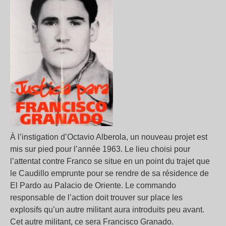
À l’instigation d’Octavio Alberola, un nouveau projet est
mis sur pied pour l’année 1963. Le lieu choisi pour
l’attentat contre Franco se situe en un point du trajet que
le Caudillo emprunte pour se rendre de sa résidence de
El Pardo au Palacio de Oriente. Le commando
responsable de l’action doit trouver sur place les
explosifs qu’un autre militant aura introduits peu avant.
Cet autre militant, ce sera Francisco Granado.