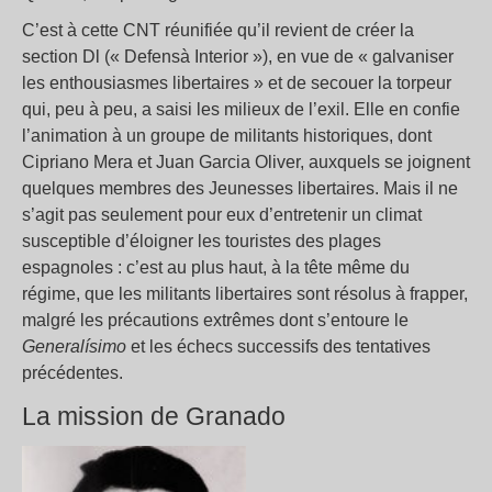
C’est à cette CNT réunifiée qu’il revient de créer la
section Dl (« Defensà Interior »), en vue de « galvaniser
les enthousiasmes libertaires » et de secouer la torpeur
qui, peu à peu, a saisi les milieux de l’exil. Elle en confie
l’animation à un groupe de militants historiques, dont
Cipriano Mera et Juan Garcia Oliver, auxquels se joignent
quelques membres des Jeunesses libertaires. Mais il ne
s’agit pas seulement pour eux d’entretenir un climat
susceptible d’éloigner les touristes des plages
espagnoles : c’est au plus haut, à la tête même du
régime, que les militants libertaires sont résolus à frapper,
malgré les précautions extrêmes dont s’entoure le
Generalísimo
et les échecs successifs des tentatives
précédentes.
La mission de Granado