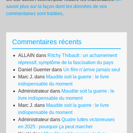
savoir plus sur la façon dont les données de vos
commentaires sont traitées
.
Commentaires récents
ALLAIN
dans
Ritchy Thibault : un acharnement
répressif, symptôme de la fascisation du pays
Daniel Guerrier
dans
Un film n’arrive jamais seul
Marc J.
dans
Maudite soit la guerre : le livre
indispensable du moment
Administrateur
dans
Maudite soit la guerre : le
livre indispensable du moment
Marc J.
dans
Maudite soit la guerre : le livre
indispensable du moment
Administrateur
dans
Quatre luttes victorieuses
en 2025 : pourquoi ça peut marcher