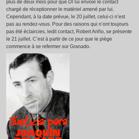
plus de deux mois pour que Dl lui envoie le contact
chargé de réceptionner le matériel amené par lui.
Cependant, à la date prévue, le 20 juillet, celui-ci n’est
pas au rendez-vous. Pour des raisons qui n’ont toujours
pas été éclaircies, ledit contact, Robert Ariño, se présente
le 21 juillet. C’est à partir de ce jour que le piège
commence à se refermer sur Granado.