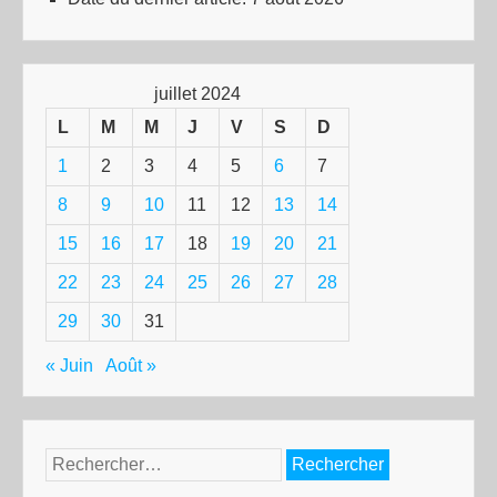
juillet 2024
L
M
M
J
V
S
D
1
2
3
4
5
6
7
8
9
10
11
12
13
14
15
16
17
18
19
20
21
22
23
24
25
26
27
28
29
30
31
« Juin
Août »
Rechercher :