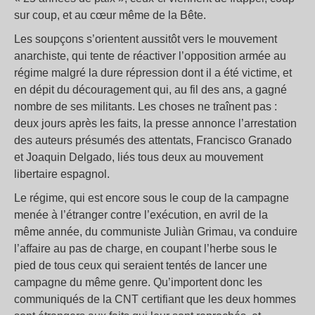
sur coup, et au cœur même de la Bête.
Les soupçons s’orientent aussitôt vers le mouvement
anarchiste, qui tente de réactiver l’opposition armée au
régime malgré la dure répression dont il a été victime, et
en dépit du découragement qui, au fil des ans, a gagné
nombre de ses militants. Les choses ne traînent pas :
deux jours après les faits, la presse annonce l’arrestation
des auteurs présumés des attentats, Francisco Granado
et Joaquin Delgado, liés tous deux au mouvement
libertaire espagnol.
Le régime, qui est encore sous le coup de la campagne
menée à l’étranger contre l’exécution, en avril de la
même année, du communiste Juliàn Grimau, va conduire
l’affaire au pas de charge, en coupant l’herbe sous le
pied de tous ceux qui seraient tentés de lancer une
campagne du même genre. Qu’importent donc les
communiqués de la CNT certifiant que les deux hommes