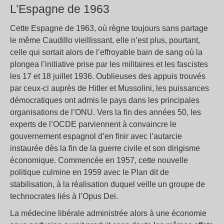
L’Espagne de 1963
Cette Espagne de 1963, où règne toujours sans partage
le même Caudillo vieillissant, elle n’est plus, pourtant,
celle qui sortait alors de l’effroyable bain de sang où la
plongea l’initiative prise par les militaires et les fascistes
les 17 et 18 juillet 1936. Oublieuses des appuis trouvés
par ceux-ci auprès de Hitler et Mussolini, les puissances
démocratiques ont admis le pays dans les principales
organisations de l’ONU. Vers la fin des années 50, les
experts de l’OCDE parviennent à convaincre le
gouvernement espagnol d’en finir avec l’autarcie
instaurée dès la fin de la guerre civile et son dirigisme
économique. Commencée en 1957, cette nouvelle
politique culmine en 1959 avec le Plan dit de
stabilisation, à la réalisation duquel veille un groupe de
technocrates liés à l’Opus Dei.
La médecine libérale administrée alors à une économie