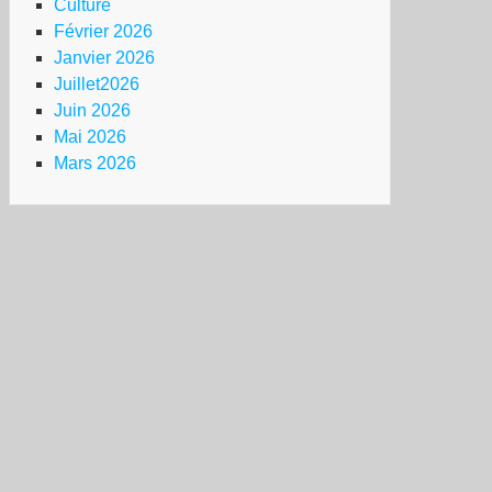
Culture
Février 2026
Janvier 2026
Juillet2026
Juin 2026
Mai 2026
Mars 2026