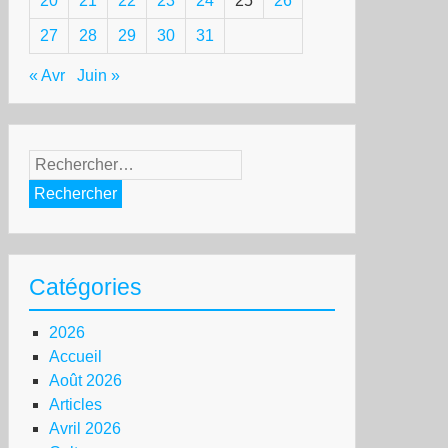
20
21
22
23
24
25
26
27
28
29
30
31
« Avr
Juin »
Rechercher :
Catégories
2026
Accueil
Août 2026
Articles
Avril 2026