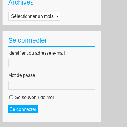
Archives
Archives
Se connecter
Identifiant ou adresse e-mail
Mot de passe
Se souvenir de moi
Se connecter