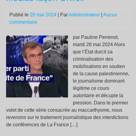
?
Publié le
28 mai 2024
| Par
Administrateur
|
Aucun
commentaire
par Pauline Perrenot,
mardi 28 mai 2024 Alors
que l’État durcit sa
criminalisation des
mobilisations en soutien
de la cause palestinienne,
le journalisme dominant
légitime ce cours
autoritaire et décuple la
pression. Dans le premier
volet de cette série consacrée au maccarthysme, nous
revenons sur le traitement journalistique des interdictions
de conférences de La France […]