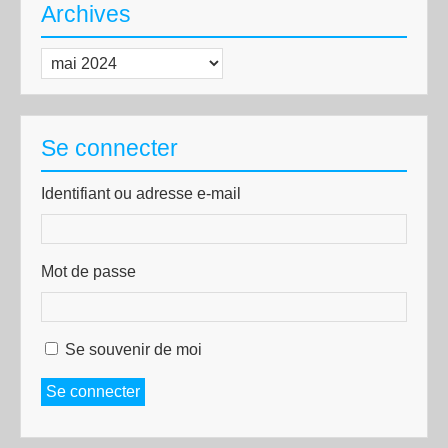
Archives
Archives
Se connecter
Identifiant ou adresse e-mail
Mot de passe
Se souvenir de moi
Se connecter