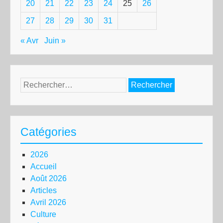
20
21
22
23
24
25
26
27
28
29
30
31
« Avr
Juin »
Rechercher :
Catégories
2026
Accueil
Août 2026
Articles
Avril 2026
Culture