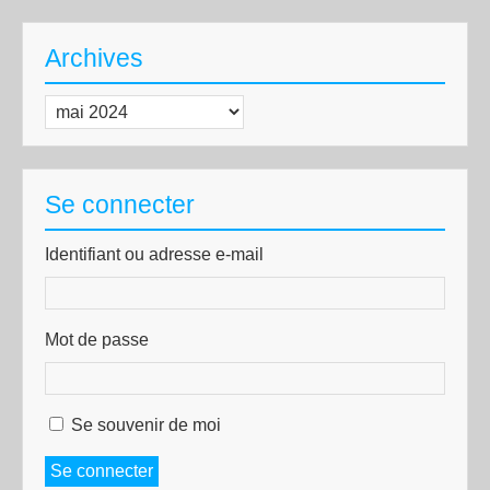
Archives
Archives
Se connecter
Identifiant ou adresse e-mail
Mot de passe
Se souvenir de moi
Se connecter