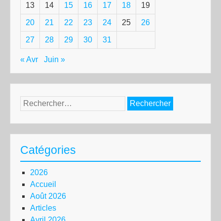
13
14
15
16
17
18
19
20
21
22
23
24
25
26
27
28
29
30
31
« Avr
Juin »
Rechercher :
Catégories
2026
Accueil
Août 2026
Articles
Avril 2026