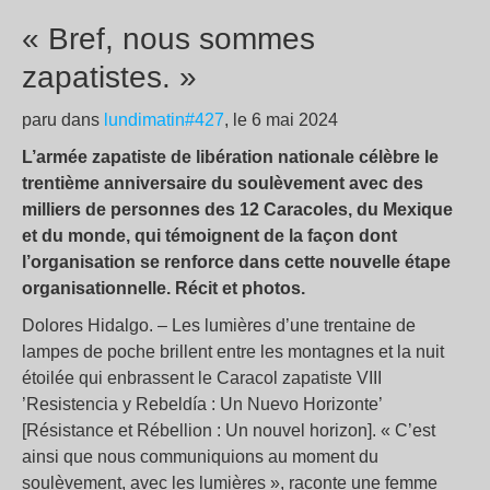
« Bref, nous sommes
zapatistes. »
paru dans
lundimatin#427
, le 6 mai 2024
L’armée zapatiste de libération nationale célèbre le
trentième anniversaire du soulèvement avec des
milliers de personnes des 12 Caracoles, du Mexique
et du monde, qui témoignent de la façon dont
l’organisation se renforce dans cette nouvelle étape
organisationnelle. Récit et photos.
Dolores Hidalgo. – Les lumières d’une trentaine de
lampes de poche brillent entre les montagnes et la nuit
étoilée qui enbrassent le Caracol zapatiste VIII
’Resistencia y Rebeldía : Un Nuevo Horizonte’
[Résistance et Rébellion : Un nouvel horizon]. « C’est
ainsi que nous communiquions au moment du
soulèvement, avec les lumières », raconte une femme