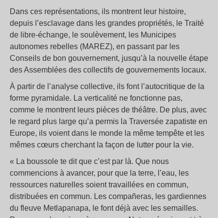
Dans ces représentations, ils montrent leur histoire,
depuis l’esclavage dans les grandes propriétés, le Traité
de libre-échange, le soulèvement, les Municipes
autonomes rebelles (MAREZ), en passant par les
Conseils de bon gouvernement, jusqu’à la nouvelle étape
des Assemblées des collectifs de gouvernements locaux.
À partir de l’analyse collective, ils font l’autocritique de la
forme pyramidale. La verticalité ne fonctionne pas,
comme le montrent leurs pièces de théâtre. De plus, avec
le regard plus large qu’a permis la Traversée zapatiste en
Europe, ils voient dans le monde la même tempête et les
mêmes cœurs cherchant la façon de lutter pour la vie.
« La boussole te dit que c’est par là. Que nous
commencions à avancer, pour que la terre, l’eau, les
ressources naturelles soient travaillées en commun,
distribuées en commun. Les compañeras, les gardiennes
du fleuve Metlapanapa, le font déjà avec les semailles.