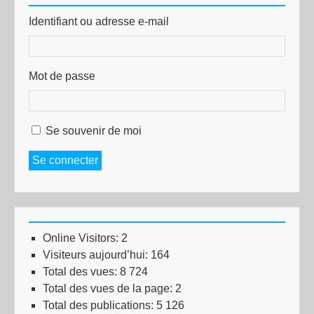
Identifiant ou adresse e-mail
Mot de passe
Se souvenir de moi
Se connecter
Online Visitors:
2
Visiteurs aujourd’hui:
164
Total des vues:
8 724
Total des vues de la page:
2
Total des publications:
5 126