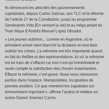
Ils dénoncent les atrocités des gouvernements
capitalistes, depuis Carlos Salinas, son TLC et la réforme
de l’article 27 de la Constitution, jusqu’au programme
Sembrando Vida
[En semant la vie] et au méga-projet du
Train Maya d’Andrés Manuel Lopez Obrador.
« Les jeunes oublient… comme en Argentine, où le
président actuel vient blanchir la dictature et veut faire
oublier les crimes. La mémoire est très importante quand
on fait du théâtre et des représentations. Ici où la mémoire
est en train de s’effacer car tout n’est qu’immédiateté et
seule compte la satisfaction des choses instantanées.
Effacer la mémoire, c’est grave. Nous nous retrouvons
perdus dans l’espace. Manipulables. Incapables de
prendre position. Ce que montrent les zapatistes est
éminemment important », affirme l’acteur et metteur en
scène Daniel Jimenez Cacho.