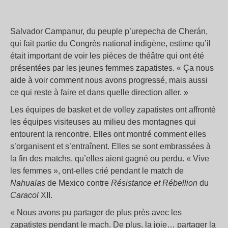
Salvador Campanur, du peuple p’urepecha de Cherán,
qui fait partie du Congrès national indigène, estime qu’il
était important de voir les pièces de théâtre qui ont été
présentées par les jeunes femmes zapatistes. « Ça nous
aide à voir comment nous avons progressé, mais aussi
ce qui reste à faire et dans quelle direction aller. »
Les équipes de basket et de volley zapatistes ont affronté
les équipes visiteuses au milieu des montagnes qui
entourent la rencontre. Elles ont montré comment elles
s’organisent et s’entraînent. Elles se sont embrassées à
la fin des matchs, qu’elles aient gagné ou perdu. « Vive
les femmes », ont-elles crié pendant le match de
Nahualas
de Mexico contre
Résistance et Rébellion
du
Caracol
XII.
« Nous avons pu partager de plus près avec les
zapatistes pendant le mach. De plus, la joie… partager la