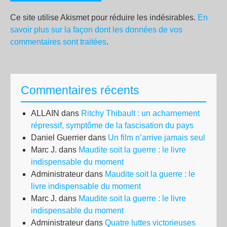
Ce site utilise Akismet pour réduire les indésirables.
En
savoir plus sur la façon dont les données de vos
commentaires sont traitées
.
Commentaires récents
ALLAIN
dans
Ritchy Thibault : un acharnement
répressif, symptôme de la fascisation du pays
Daniel Guerrier
dans
Un film n’arrive jamais seul
Marc J.
dans
Maudite soit la guerre : le livre
indispensable du moment
Administrateur
dans
Maudite soit la guerre : le
livre indispensable du moment
Marc J.
dans
Maudite soit la guerre : le livre
indispensable du moment
Administrateur
dans
Quatre luttes victorieuses