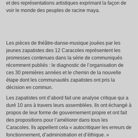
et des représentations artistiques exprimant la façon de
voir le monde des peuples de racine maya.
Les pièces de théâtre-danse-musique jouées par les
jeunes zapatistes des 12 Caracoles représentent les
promesses contenues dans la série de communiqués
récemment publiés : le diagnostic de l’organisation de
ces 30 premières années et le chemin de la nouvelle
étape dont les communautés zapatistes ont pris la
décision en commun.
Les zapatistes ont d’abord fait une analyse critique qui a
duré 10 ans à travers leurs assemblées. Ils ont échangé à
propos de leur forme de gouvernement propre et ont fait
des propositions pour l’améliorer dans tous les
Caracoles. Ils appellent cela « autocritiquer les erreurs de
fonctionnement, d’administration et d’éthique. »