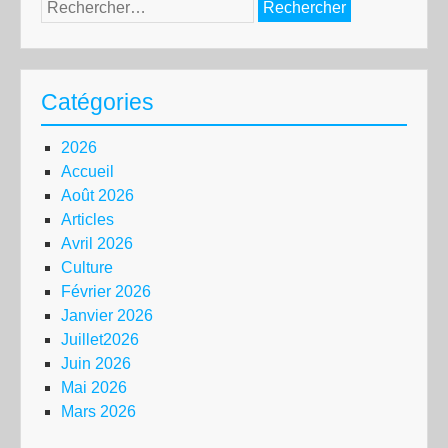
Rechercher :
Catégories
2026
Accueil
Août 2026
Articles
Avril 2026
Culture
Février 2026
Janvier 2026
Juillet2026
Juin 2026
Mai 2026
Mars 2026