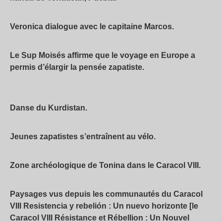
Veronica dialogue avec le capitaine Marcos.
Le Sup Moisés affirme que le voyage en Europe a
permis d’élargir la pensée zapatiste.
Danse du Kurdistan.
Jeunes zapatistes s’entraînent au vélo.
Zone archéologique de Tonina dans le Caracol VIII.
Paysages vus depuis les communautés du Caracol
VIII Resistencia y rebelión : Un nuevo horizonte [le
Caracol VIII Résistance et Rébellion : Un Nouvel