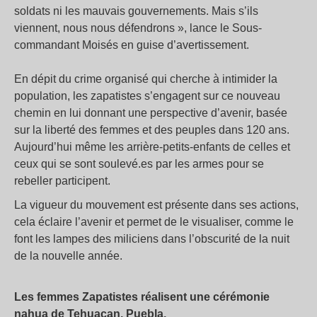
soldats ni les mauvais gouvernements. Mais s’ils
viennent, nous nous défendrons », lance le Sous-
commandant Moisés en guise d’avertissement.
En dépit du crime organisé qui cherche à intimider la
population, les zapatistes s’engagent sur ce nouveau
chemin en lui donnant une perspective d’avenir, basée
sur la liberté des femmes et des peuples dans 120 ans.
Aujourd’hui même les arrière-petits-enfants de celles et
ceux qui se sont soulevé.es par les armes pour se
rebeller participent.
La vigueur du mouvement est présente dans ses actions,
cela éclaire l’avenir et permet de le visualiser, comme le
font les lampes des miliciens dans l’obscurité de la nuit
de la nouvelle année.
Les femmes Zapatistes réalisent une cérémonie
nahua de Tehuacan, Puebla.