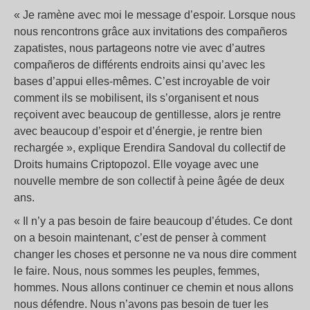
« Je ramène avec moi le message d’espoir. Lorsque nous
nous rencontrons grâce aux invitations des compañeros
zapatistes, nous partageons notre vie avec d’autres
compañeros de différents endroits ainsi qu’avec les
bases d’appui elles-mêmes. C’est incroyable de voir
comment ils se mobilisent, ils s’organisent et nous
reçoivent avec beaucoup de gentillesse, alors je rentre
avec beaucoup d’espoir et d’énergie, je rentre bien
rechargée », explique Erendira Sandoval du collectif de
Droits humains Criptopozol. Elle voyage avec une
nouvelle membre de son collectif à peine âgée de deux
ans.
« Il n’y a pas besoin de faire beaucoup d’études. Ce dont
on a besoin maintenant, c’est de penser à comment
changer les choses et personne ne va nous dire comment
le faire. Nous, nous sommes les peuples, femmes,
hommes. Nous allons continuer ce chemin et nous allons
nous défendre. Nous n’avons pas besoin de tuer les