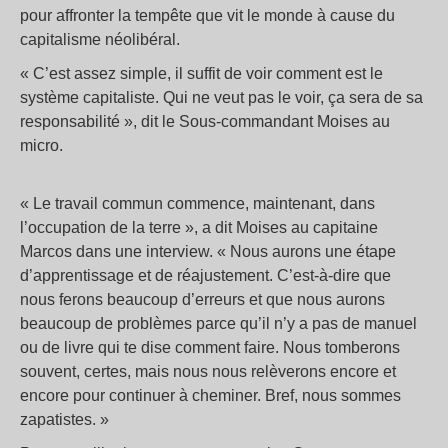
pour affronter la tempête que vit le monde à cause du
capitalisme néolibéral.
« C’est assez simple, il suffit de voir comment est le
système capitaliste. Qui ne veut pas le voir, ça sera de sa
responsabilité », dit le Sous-commandant Moises au
micro.
« Le travail commun commence, maintenant, dans
l’occupation de la terre », a dit Moises au capitaine
Marcos dans une interview. « Nous aurons une étape
d’apprentissage et de réajustement. C’est-à-dire que
nous ferons beaucoup d’erreurs et que nous aurons
beaucoup de problèmes parce qu’il n’y a pas de manuel
ou de livre qui te dise comment faire. Nous tomberons
souvent, certes, mais nous nous relèverons encore et
encore pour continuer à cheminer. Bref, nous sommes
zapatistes. »