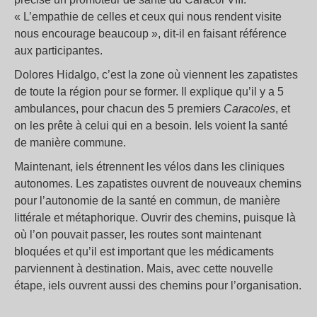
« L’empathie de celles et ceux qui nous rendent visite
nous encourage beaucoup », dit-il en faisant référence
aux participantes.
Dolores Hidalgo, c’est la zone où viennent les zapatistes
de toute la région pour se former. Il explique qu’il y a 5
ambulances, pour chacun des 5 premiers
Caracoles
, et
on les prête à celui qui en a besoin. Iels voient la santé
de manière commune.
Maintenant, iels étrennent les vélos dans les cliniques
autonomes. Les zapatistes ouvrent de nouveaux chemins
pour l’autonomie de la santé en commun, de manière
littérale et métaphorique. Ouvrir des chemins, puisque là
où l’on pouvait passer, les routes sont maintenant
bloquées et qu’il est important que les médicaments
parviennent à destination. Mais, avec cette nouvelle
étape, iels ouvrent aussi des chemins pour l’organisation.