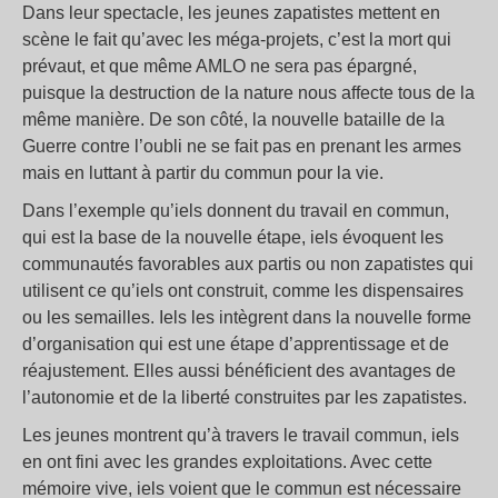
Dans leur spectacle, les jeunes zapatistes mettent en
scène le fait qu’avec les méga-projets, c’est la mort qui
prévaut, et que même AMLO ne sera pas épargné,
puisque la destruction de la nature nous affecte tous de la
même manière. De son côté, la nouvelle bataille de la
Guerre contre l’oubli ne se fait pas en prenant les armes
mais en luttant à partir du commun pour la vie.
Dans l’exemple qu’iels donnent du travail en commun,
qui est la base de la nouvelle étape, iels évoquent les
communautés favorables aux partis ou non zapatistes qui
utilisent ce qu’iels ont construit, comme les dispensaires
ou les semailles. Iels les intègrent dans la nouvelle forme
d’organisation qui est une étape d’apprentissage et de
réajustement. Elles aussi bénéficient des avantages de
l’autonomie et de la liberté construites par les zapatistes.
Les jeunes montrent qu’à travers le travail commun, iels
en ont fini avec les grandes exploitations. Avec cette
mémoire vive, iels voient que le commun est nécessaire