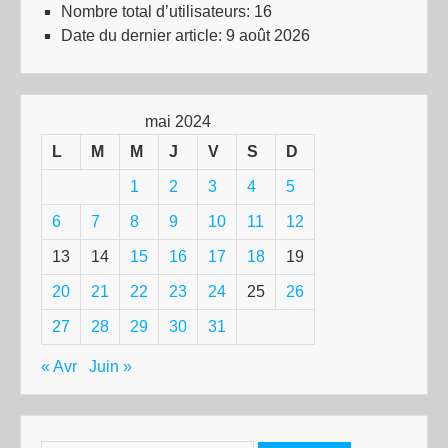
Nombre total d’utilisateurs:
16
Date du dernier article:
9 août 2026
mai 2024
L
M
M
J
V
S
D
1
2
3
4
5
6
7
8
9
10
11
12
13
14
15
16
17
18
19
20
21
22
23
24
25
26
27
28
29
30
31
« Avr
Juin »