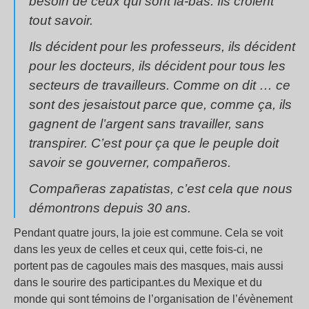
besoin de ceux qui sont là-bas. Ils croient
tout savoir.
Ils décident pour les professeurs, ils décident
pour les docteurs, ils décident pour tous les
secteurs de travailleurs. Comme on dit … ce
sont des jesaistout parce que, comme ça, ils
gagnent de l’argent sans travailler, sans
transpirer. C’est pour ça que le peuple doit
savoir se gouverner, compañeros.
Compañeras zapatistas, c’est cela que nous
démontrons depuis 30 ans.
Pendant quatre jours, la joie est commune. Cela se voit
dans les yeux de celles et ceux qui, cette fois-ci, ne
portent pas de cagoules mais des masques, mais aussi
dans le sourire des participant.es du Mexique et du
monde qui sont témoins de l’organisation de l’évènement