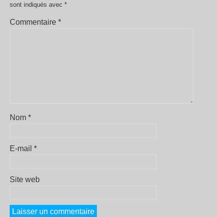
sont indiqués avec
*
Commentaire
*
Nom
*
E-mail
*
Site web