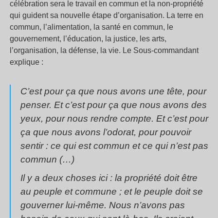
célébration sera le travail en commun et la non-propriété
qui guident sa nouvelle étape d’organisation. La terre en
commun, l’alimentation, la santé en commun, le
gouvernement, l’éducation, la justice, les arts,
l’organisation, la défense, la vie. Le Sous-commandant
explique :
C’est pour ça que nous avons une tête, pour
penser. Et c’est pour ça que nous avons des
yeux, pour nous rendre compte. Et c’est pour
ça que nous avons l’odorat, pour pouvoir
sentir : ce qui est commun et ce qui n’est pas
commun (…)
Il y a deux choses ici : la propriété doit être
au peuple et commune ; et le peuple doit se
gouverner lui-même. Nous n’avons pas