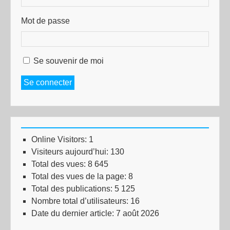
Mot de passe
Se souvenir de moi
Se connecter
Online Visitors:
1
Visiteurs aujourd’hui:
130
Total des vues:
8 645
Total des vues de la page:
8
Total des publications:
5 125
Nombre total d’utilisateurs:
16
Date du dernier article:
7 août 2026