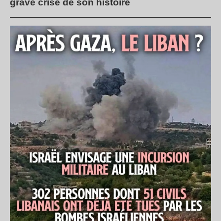
grave crise de son histoire