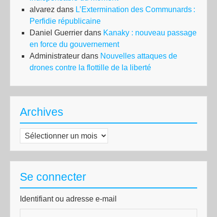
alvarez
dans
L’Extermination des Communards :
Perfidie républicaine
Daniel Guerrier
dans
Kanaky : nouveau passage
en force du gouvernement
Administrateur
dans
Nouvelles attaques de
drones contre la flottille de la liberté
Archives
Archives
Se connecter
Identifiant ou adresse e-mail