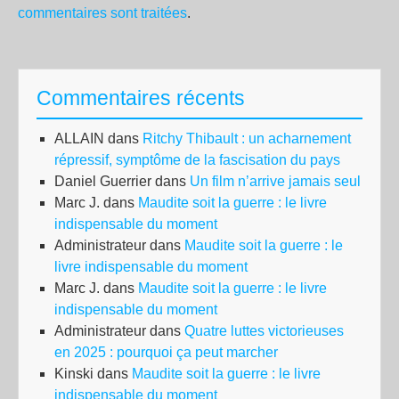
commentaires sont traitées
.
Commentaires récents
ALLAIN
dans
Ritchy Thibault : un acharnement
répressif, symptôme de la fascisation du pays
Daniel Guerrier
dans
Un film n’arrive jamais seul
Marc J.
dans
Maudite soit la guerre : le livre
indispensable du moment
Administrateur
dans
Maudite soit la guerre : le
livre indispensable du moment
Marc J.
dans
Maudite soit la guerre : le livre
indispensable du moment
Administrateur
dans
Quatre luttes victorieuses
en 2025 : pourquoi ça peut marcher
Kinski
dans
Maudite soit la guerre : le livre
indispensable du moment