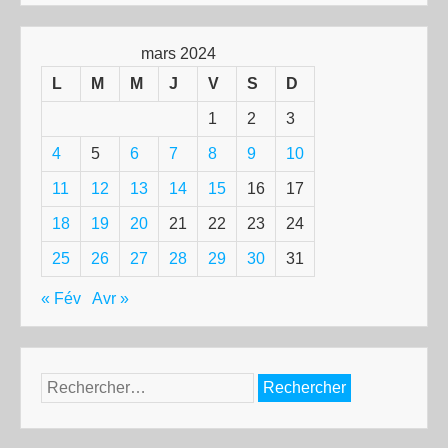
mars 2024
L
M
M
J
V
S
D
1
2
3
4
5
6
7
8
9
10
11
12
13
14
15
16
17
18
19
20
21
22
23
24
25
26
27
28
29
30
31
« Fév
Avr »
Rechercher :