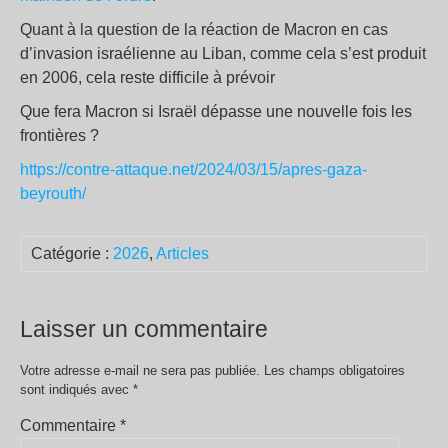
Quant à la question de la réaction de Macron en cas
d’invasion israélienne au Liban, comme cela s’est produit
en 2006, cela reste difficile à prévoir
Que fera Macron si Israël dépasse une nouvelle fois les
frontières ?
https://contre-attaque.net/2024/03/15/apres-gaza-
beyrouth/
Catégorie :
2026
,
Articles
Laisser un commentaire
Votre adresse e-mail ne sera pas publiée.
Les champs obligatoires
sont indiqués avec
*
Commentaire
*