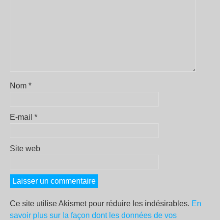
Nom
*
E-mail
*
Site web
Ce site utilise Akismet pour réduire les indésirables.
En
savoir plus sur la façon dont les données de vos