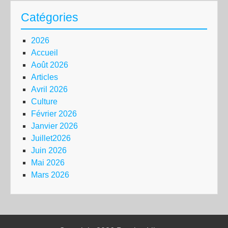
Catégories
2026
Accueil
Août 2026
Articles
Avril 2026
Culture
Février 2026
Janvier 2026
Juillet2026
Juin 2026
Mai 2026
Mars 2026