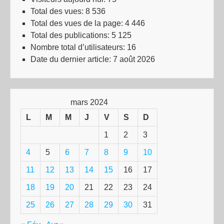
Total des vues:
8 536
Total des vues de la page:
4 446
Total des publications:
5 125
Nombre total d’utilisateurs:
16
Date du dernier article:
7 août 2026
mars 2024
L
M
M
J
V
S
D
1
2
3
4
5
6
7
8
9
10
11
12
13
14
15
16
17
18
19
20
21
22
23
24
25
26
27
28
29
30
31