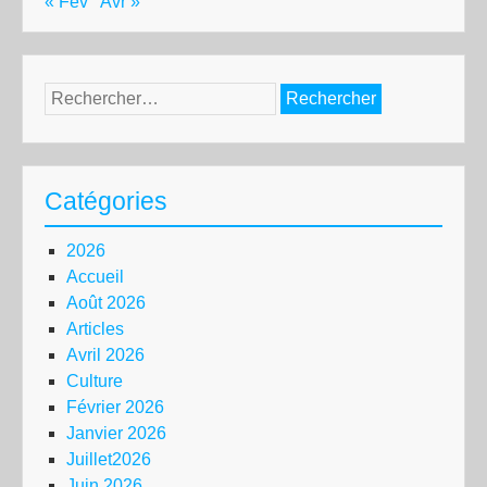
« Fév
Avr »
Rechercher :
Catégories
2026
Accueil
Août 2026
Articles
Avril 2026
Culture
Février 2026
Janvier 2026
Juillet2026
Juin 2026