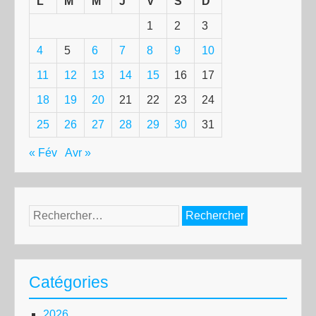
L
M
M
J
V
S
D
1
2
3
4
5
6
7
8
9
10
11
12
13
14
15
16
17
18
19
20
21
22
23
24
25
26
27
28
29
30
31
« Fév
Avr »
Rechercher :
Catégories
2026