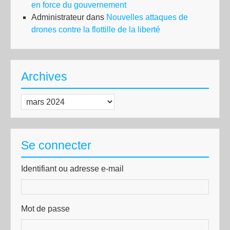
en force du gouvernement
Administrateur
dans
Nouvelles attaques de
drones contre la flottille de la liberté
Archives
Archives
Se connecter
Identifiant ou adresse e-mail
Mot de passe