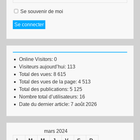
Se souvenir de moi
Se connecter
Online Visitors:
0
Visiteurs aujourd’hui:
113
Total des vues:
8 615
Total des vues de la page:
4 513
Total des publications:
5 125
Nombre total d’utilisateurs:
16
Date du dernier article:
7 août 2026
mars 2024