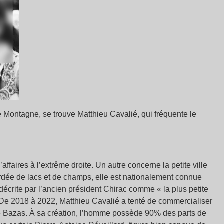
e Montagne, se trouve Matthieu Cavalié, qui fréquente le
affaires à l’extrême droite. Un autre concerne la petite ville
dée de lacs et de champs, elle est nationalement connue
décrite par l’ancien président Chirac comme « la plus petite
. De 2018 à 2022, Matthieu Cavalié a tenté de commercialiser
e Bazas. À sa création, l’homme possède 90% des parts de