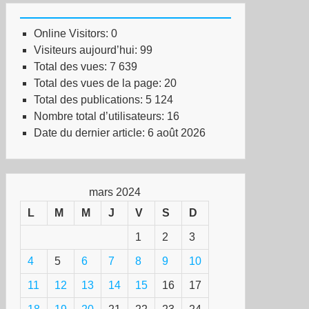
Online Visitors:
0
Visiteurs aujourd’hui:
99
Total des vues:
7 639
Total des vues de la page:
20
Total des publications:
5 124
Nombre total d’utilisateurs:
16
Date du dernier article:
6 août 2026
mars 2024
L
M
M
J
V
S
D
1
2
3
4
5
6
7
8
9
10
11
12
13
14
15
16
17