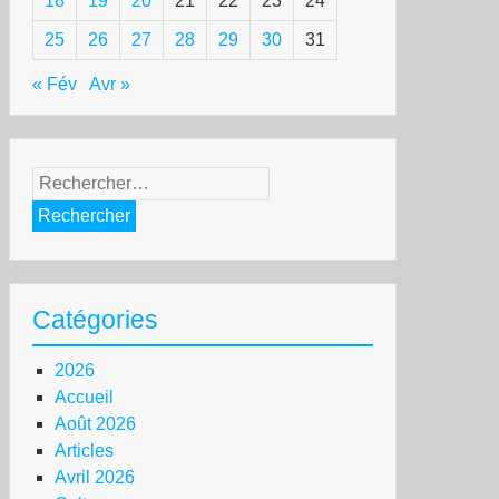
18
19
20
21
22
23
24
25
26
27
28
29
30
31
« Fév
Avr »
Rechercher :
Catégories
2026
Accueil
Août 2026
Articles
Avril 2026