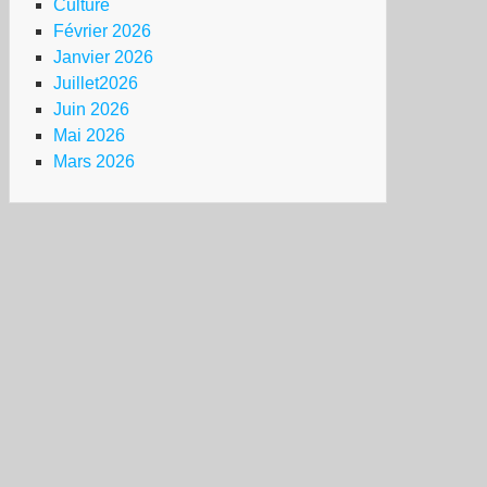
Culture
Février 2026
Janvier 2026
Juillet2026
Juin 2026
Mai 2026
Mars 2026