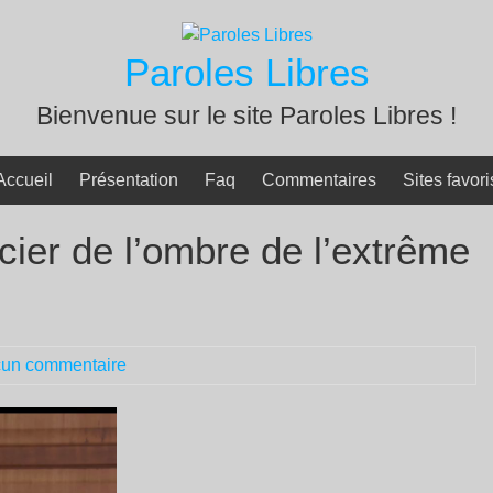
Paroles Libres
Bienvenue sur le site Paroles Libres !
Accueil
Présentation
Faq
Commentaires
Sites favori
cier de l’ombre de l’extrême
un commentaire