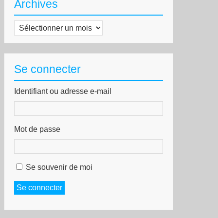
Archives
Archives
Se connecter
Identifiant ou adresse e-mail
Mot de passe
Se souvenir de moi
Se connecter